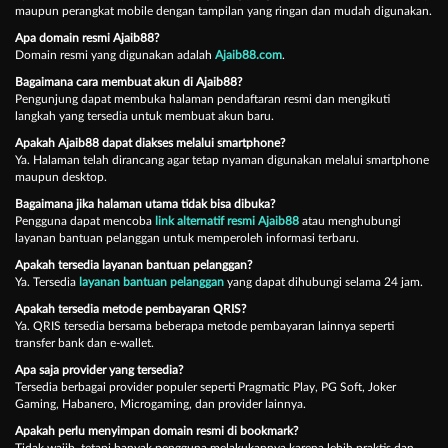
maupun perangkat mobile dengan tampilan yang ringan dan mudah digunakan.
Apa domain resmi Ajaib88?
Domain resmi yang digunakan adalah
Ajaib88.com
.
Bagaimana cara membuat akun di Ajaib88?
Pengunjung dapat membuka halaman pendaftaran resmi dan mengikuti
langkah yang tersedia untuk membuat akun baru.
Apakah Ajaib88 dapat diakses melalui smartphone?
Ya. Halaman telah dirancang agar tetap nyaman digunakan melalui smartphone
maupun desktop.
Bagaimana jika halaman utama tidak bisa dibuka?
Pengguna dapat mencoba
link alternatif resmi Ajaib88
atau menghubungi
layanan bantuan pelanggan untuk memperoleh informasi terbaru.
Apakah tersedia layanan bantuan pelanggan?
Ya. Tersedia
layanan bantuan pelanggan
yang dapat dihubungi selama 24 jam.
Apakah tersedia metode pembayaran QRIS?
Ya. QRIS tersedia bersama beberapa metode pembayaran lainnya seperti
transfer bank dan e-wallet.
Apa saja provider yang tersedia?
Tersedia berbagai provider populer seperti Pragmatic Play, PG Soft, Joker
Gaming, Habanero, Microgaming, dan provider lainnya.
Apakah perlu menyimpan domain resmi di bookmark?