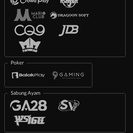
Poker
Sabung Ayam