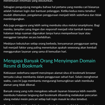
menemukan informasi yang dibutuhkan.
Sebagian pengunjung mengaku bahwa hal pertama yang mereka cari biasanya
adalah halaman login dan bantuan pelanggan. Ketika kedua menu tersebut
mudah ditemukan, pengalaman penggunaan menjadi lebih sederhana dan tidak
membingungkan.
Ada juga pengguna yang lebih sering membuka situs melalui smartphone. Bagi
mereka, tampilan yang ringan dan responsif menjadi nilai tambah karena
halaman tetap nyaman digunakan tanpa harus memperbesar layar atau
menggeser tampilan secara berlebihan.
Meskipun kebutuhan setiap orang berbeda, kenyamanan penggunaan sering
kali menjadi faktor yang paling menentukan apakah seseorang akan kembali
menggunakan layanan yang sama di kemudian hari.
Mengapa Banyak Orang Menyimpan Domain
Resmi di Bookmark
Kebiasaan sederhana seperti menyimpan alamat situs di bookmark browser
ternyata cukup membantu dalam penggunaan sehari-hari. Selain menghemat
waktu, cara ini juga membantu mengurangi kemungkinan salah membuka
alamat yang tidak dikenal.
Banyak orang yang rutin mengakses sebuah layanan biasanya lebih memilih
membuka halaman langsung dari bookmark dibanding melakukan pencarian
ulang melalui mesin pencari setiap kali ingin masuk ke situs tersebut.