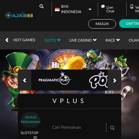
BHS
Live
Ve
Chat
M
INDONESIA
DAFTA
MASUK
IDR
12,733,490,
HOT GAMES
SLOTS
LIVE CASINO
RACE
OLA
VPLUS
SEMUA
PERMAINAN
SLOTS
TOP
20