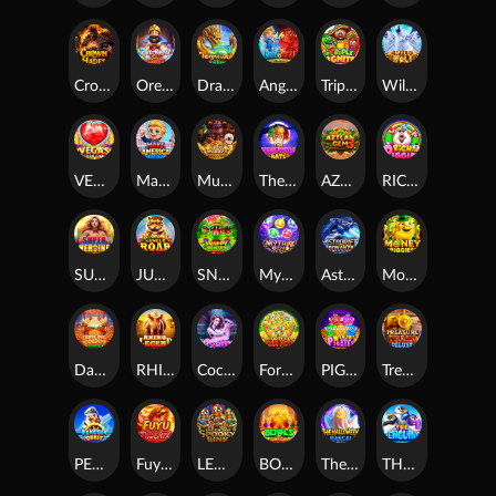
Crown of Hades
Ore Rush: Cart Collector
Dragon Link Fortune
Angel vs Devil Ultimate Goal Showdown
Triple Ignite
Wild Wolf Xtreme
VEGAS CASH LINK
Make America Great Again
Mummy’s Treasure Quest
The Hallowin Bats
AZTLAN GEMS3
RICH PIGGIES WORLD
SUPER HEROINE
JUNGLE ROAR
SNAPPY CARNIVAL
Mythic Gems: Five Realms
Astro Rift Bonanza
Money Piggies
Dancing Golden Drums
RHINO LEGEND
Cocktail City
Fortune Gold Pots
PIGGIES WEALTHY ANGELIC
Treasure Train Deluxe
PENGUIN QUEST
Fuyu Phoenix
LEGEND OF SPOOKY LINK
BOWLS OF FORTUNE
The Halloween Rascal
THE PENGUINS