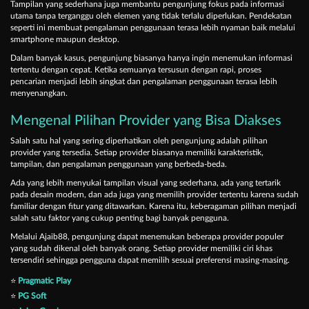
Tampilan yang sederhana juga membantu pengunjung fokus pada informasi
utama tanpa terganggu oleh elemen yang tidak terlalu diperlukan. Pendekatan
seperti ini membuat pengalaman penggunaan terasa lebih nyaman baik melalui
smartphone maupun desktop.
Dalam banyak kasus, pengunjung biasanya hanya ingin menemukan informasi
tertentu dengan cepat. Ketika semuanya tersusun dengan rapi, proses
pencarian menjadi lebih singkat dan pengalaman penggunaan terasa lebih
menyenangkan.
Mengenal Pilihan Provider yang Bisa Diakses
Salah satu hal yang sering diperhatikan oleh pengunjung adalah pilihan
provider yang tersedia. Setiap provider biasanya memiliki karakteristik,
tampilan, dan pengalaman penggunaan yang berbeda-beda.
Ada yang lebih menyukai tampilan visual yang sederhana, ada yang tertarik
pada desain modern, dan ada juga yang memilih provider tertentu karena sudah
familiar dengan fitur yang ditawarkan. Karena itu, keberagaman pilihan menjadi
salah satu faktor yang cukup penting bagi banyak pengguna.
Melalui Ajaib88, pengunjung dapat menemukan beberapa provider populer
yang sudah dikenal oleh banyak orang. Setiap provider memiliki ciri khas
tersendiri sehingga pengguna dapat memilih sesuai preferensi masing-masing.
⭐
Pragmatic Play
⭐
PG Soft