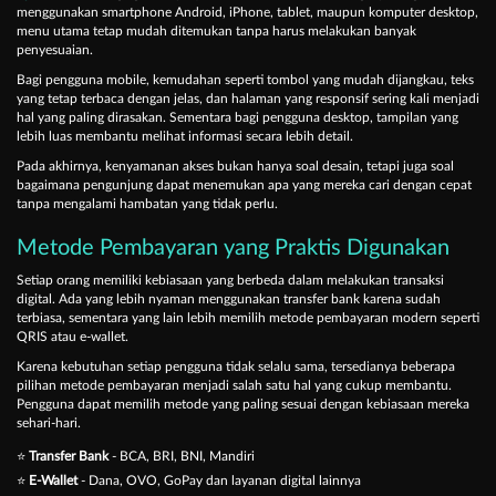
menggunakan smartphone Android, iPhone, tablet, maupun komputer desktop,
menu utama tetap mudah ditemukan tanpa harus melakukan banyak
penyesuaian.
Bagi pengguna mobile, kemudahan seperti tombol yang mudah dijangkau, teks
yang tetap terbaca dengan jelas, dan halaman yang responsif sering kali menjadi
hal yang paling dirasakan. Sementara bagi pengguna desktop, tampilan yang
lebih luas membantu melihat informasi secara lebih detail.
Pada akhirnya, kenyamanan akses bukan hanya soal desain, tetapi juga soal
bagaimana pengunjung dapat menemukan apa yang mereka cari dengan cepat
tanpa mengalami hambatan yang tidak perlu.
Metode Pembayaran yang Praktis Digunakan
Setiap orang memiliki kebiasaan yang berbeda dalam melakukan transaksi
digital. Ada yang lebih nyaman menggunakan transfer bank karena sudah
terbiasa, sementara yang lain lebih memilih metode pembayaran modern seperti
QRIS atau e-wallet.
Karena kebutuhan setiap pengguna tidak selalu sama, tersedianya beberapa
pilihan metode pembayaran menjadi salah satu hal yang cukup membantu.
Pengguna dapat memilih metode yang paling sesuai dengan kebiasaan mereka
sehari-hari.
⭐
Transfer Bank
- BCA, BRI, BNI, Mandiri
⭐
E-Wallet
- Dana, OVO, GoPay dan layanan digital lainnya