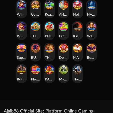
WICKED RICHES
Gold Rush Mania
Road to Glory
ANGELVSDEVIL SEA DUEL
Holly Jackpot
HAMMER OF THUNDER
Wicked Wins: Crystals
THE PUPPIES IN EGYPT
BUILDER'S FRENZY
Farm Fortune Wheel
King Kong Treasure
WICKED FORTUNE
Super Gold Arowana
BUFFALO LEGEND
THE GREAT FIREFIGHTER
Devil’s Frenzy
MASTER CHEF FRENZY
Buffalo Triple Fury
INFECTED ZONE
Phoenix Blaze Link
RAPID FIRE BLAST
Mystic Panda
Thunder Lord
Ajaib88 Official Site: Platform Online Gaming