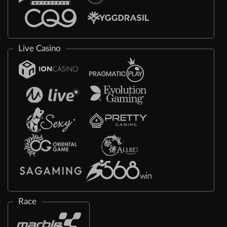
Live Casino
Race