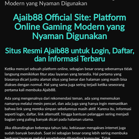
Modern yang Nyaman Digunakan
Ajaib88 Official Site: Platform
Online Gaming Modern yang
Nyaman Digunakan
Situs Resmi Ajaib88 untuk Login, Daftar,
dan Informasi Terbaru
Ketika mencari sebuah platform online, sebagian besar orang sebenarnya tidak
langsung memikirkan fitur atau layanan yang tersedia. Hal pertama yang
biasanya dicari justru alamat situs yang benar dan halaman yang masih bisa
diakses dengan normal. Hal yang sama juga sering terjadi ketika seseorang
pertama kali membuka Ajaib88.
Ada yang mengenalnya dari rekomendasi teman, ada yang menemukan
namanya melalui mesin pencari, dan ada juga yang hanya ingin memastikan
bahwa link yang mereka simpan sebelumnya masih aktif. Karena itu, informasi
seperti login, daftar, link alternatif, hingga bantuan pelanggan sering menjadi
bagian yang paling banyak dicari pada halaman utama.
Jika dibandingkan beberapa tahun lalu, kebiasaan mengakses internet juga
sudah banyak berubah. Saat ini sebagian besar orang lebih sering membuka
berbagai layanan melalui smartphone dibanding komputer. Tidak