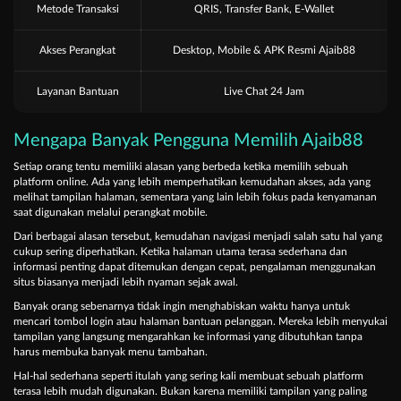
Metode Transaksi
QRIS, Transfer Bank, E-Wallet
Akses Perangkat
Desktop, Mobile & APK Resmi Ajaib88
Layanan Bantuan
Live Chat 24 Jam
Mengapa Banyak Pengguna Memilih Ajaib88
Setiap orang tentu memiliki alasan yang berbeda ketika memilih sebuah
platform online. Ada yang lebih memperhatikan kemudahan akses, ada yang
melihat tampilan halaman, sementara yang lain lebih fokus pada kenyamanan
saat digunakan melalui perangkat mobile.
Dari berbagai alasan tersebut, kemudahan navigasi menjadi salah satu hal yang
cukup sering diperhatikan. Ketika halaman utama terasa sederhana dan
informasi penting dapat ditemukan dengan cepat, pengalaman menggunakan
situs biasanya menjadi lebih nyaman sejak awal.
Banyak orang sebenarnya tidak ingin menghabiskan waktu hanya untuk
mencari tombol login atau halaman bantuan pelanggan. Mereka lebih menyukai
tampilan yang langsung mengarahkan ke informasi yang dibutuhkan tanpa
harus membuka banyak menu tambahan.
Hal-hal sederhana seperti itulah yang sering kali membuat sebuah platform
terasa lebih mudah digunakan. Bukan karena memiliki tampilan yang paling