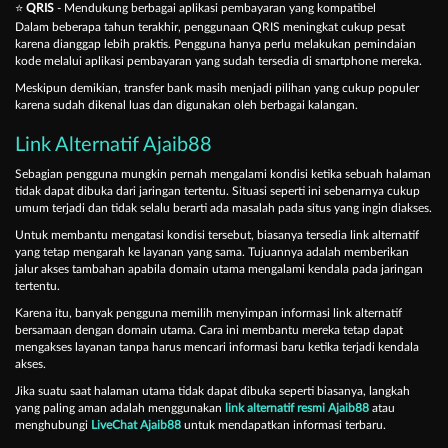
⭐
QRIS
- Mendukung berbagai aplikasi pembayaran yang kompatibel
Dalam beberapa tahun terakhir, penggunaan QRIS meningkat cukup pesat
karena dianggap lebih praktis. Pengguna hanya perlu melakukan pemindaian
kode melalui aplikasi pembayaran yang sudah tersedia di smartphone mereka.
Meskipun demikian, transfer bank masih menjadi pilihan yang cukup populer
karena sudah dikenal luas dan digunakan oleh berbagai kalangan.
Link Alternatif Ajaib88
Sebagian pengguna mungkin pernah mengalami kondisi ketika sebuah halaman
tidak dapat dibuka dari jaringan tertentu. Situasi seperti ini sebenarnya cukup
umum terjadi dan tidak selalu berarti ada masalah pada situs yang ingin diakses.
Untuk membantu mengatasi kondisi tersebut, biasanya tersedia link alternatif
yang tetap mengarah ke layanan yang sama. Tujuannya adalah memberikan
jalur akses tambahan apabila domain utama mengalami kendala pada jaringan
tertentu.
Karena itu, banyak pengguna memilih menyimpan informasi link alternatif
bersamaan dengan domain utama. Cara ini membantu mereka tetap dapat
mengakses layanan tanpa harus mencari informasi baru ketika terjadi kendala
akses.
Jika suatu saat halaman utama tidak dapat dibuka seperti biasanya, langkah
yang paling aman adalah menggunakan
link alternatif resmi Ajaib88
atau
menghubungi
LiveChat Ajaib88
untuk mendapatkan informasi terbaru.