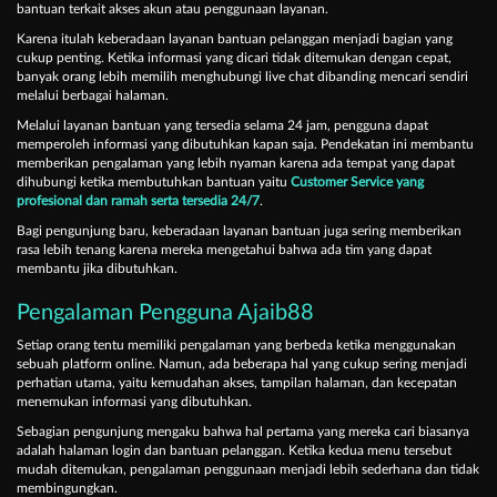
bantuan terkait akses akun atau penggunaan layanan.
Karena itulah keberadaan layanan bantuan pelanggan menjadi bagian yang
cukup penting. Ketika informasi yang dicari tidak ditemukan dengan cepat,
banyak orang lebih memilih menghubungi live chat dibanding mencari sendiri
melalui berbagai halaman.
Melalui layanan bantuan yang tersedia selama 24 jam, pengguna dapat
memperoleh informasi yang dibutuhkan kapan saja. Pendekatan ini membantu
memberikan pengalaman yang lebih nyaman karena ada tempat yang dapat
dihubungi ketika membutuhkan bantuan yaitu
Customer Service yang
profesional dan ramah serta tersedia 24/7
.
Bagi pengunjung baru, keberadaan layanan bantuan juga sering memberikan
rasa lebih tenang karena mereka mengetahui bahwa ada tim yang dapat
membantu jika dibutuhkan.
Pengalaman Pengguna Ajaib88
Setiap orang tentu memiliki pengalaman yang berbeda ketika menggunakan
sebuah platform online. Namun, ada beberapa hal yang cukup sering menjadi
perhatian utama, yaitu kemudahan akses, tampilan halaman, dan kecepatan
menemukan informasi yang dibutuhkan.
Sebagian pengunjung mengaku bahwa hal pertama yang mereka cari biasanya
adalah halaman login dan bantuan pelanggan. Ketika kedua menu tersebut
mudah ditemukan, pengalaman penggunaan menjadi lebih sederhana dan tidak
membingungkan.