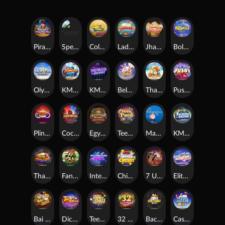
Pirate's Tresure
Speedy Andar Bahar
Colour Game
Ladder Game
Jhandi Munda
Bola Tangkas
Olympus Glory
KM Virtual Animal Race
KM Marble Knockout
Belangkai 2
Thai Hi Lo 2
Pusoy
Plinko
Cockfighting Arena
Egyptian Mines
Teen Patti Blitz
Max Keno
KM Virtual Treadmill Racing
Thai Fish Prawn Crab
Fan Tan Classic
Interstellar Run
Chicken Crossy
7 Up 7 Down Rush
Elite Aviator Club
Bai Buu
Dice Duet
Teen Patti
32 Cards
Baccarat
Cash Rocket