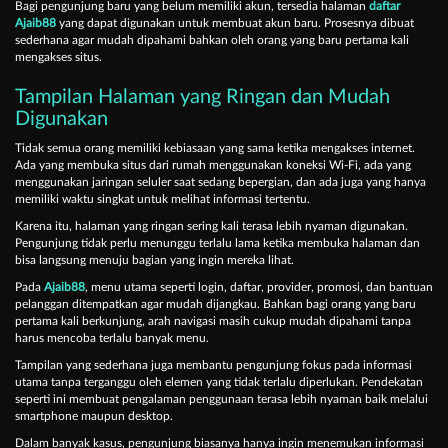
Bagi pengunjung baru yang belum memiliki akun, tersedia halaman
daftar
Ajaib88
yang dapat digunakan untuk membuat akun baru. Prosesnya dibuat
sederhana agar mudah dipahami bahkan oleh orang yang baru pertama kali
mengakses situs.
Tampilan Halaman yang Ringan dan Mudah
Digunakan
Tidak semua orang memiliki kebiasaan yang sama ketika mengakses internet.
Ada yang membuka situs dari rumah menggunakan koneksi Wi-Fi, ada yang
menggunakan jaringan seluler saat sedang bepergian, dan ada juga yang hanya
memiliki waktu singkat untuk melihat informasi tertentu.
Karena itu, halaman yang ringan sering kali terasa lebih nyaman digunakan.
Pengunjung tidak perlu menunggu terlalu lama ketika membuka halaman dan
bisa langsung menuju bagian yang ingin mereka lihat.
Pada
Ajaib88
, menu utama seperti login, daftar, provider, promosi, dan bantuan
pelanggan ditempatkan agar mudah dijangkau. Bahkan bagi orang yang baru
pertama kali berkunjung, arah navigasi masih cukup mudah dipahami tanpa
harus mencoba terlalu banyak menu.
Tampilan yang sederhana juga membantu pengunjung fokus pada informasi
utama tanpa terganggu oleh elemen yang tidak terlalu diperlukan. Pendekatan
seperti ini membuat pengalaman penggunaan terasa lebih nyaman baik melalui
smartphone maupun desktop.
Dalam banyak kasus, pengunjung biasanya hanya ingin menemukan informasi