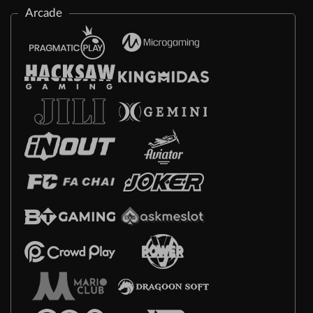
Arcade