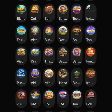
Bicho
Coin Rush Deluxe
European Roulette
Bai Cao Black & Red
Teen Patti Versus
Indonesian Animal Dice
Fruit Roulette
Vietnam Fish Prawn Crab
Burmese 6 Animals
Dota Hi-Lo
Bonus Dice
Tongits
Vietnam Rock Paper Scissors
Kingmaker Pok Deng
Thai Fish Prawn Crab GO!
Baccarat: Multi
Bai Cao Mystic Four
Four Dice
Plinko Rush
Video Poker
Minesweeper
Heist
Blackjack
Iron Dome
7 Up 7 Down
KM Power Ball
Coin Toss
KM Virtual Greyhound Racing
Toon Crash
Poker Roulette