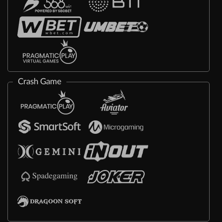
Crash Game