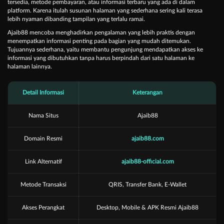
tersedia, metode pembayaran, atau informasi terbaru yang ada di dalam
platform. Karena itulah susunan halaman yang sederhana sering kali terasa
lebih nyaman dibanding tampilan yang terlalu ramai.
Ajaib88 mencoba menghadirkan pengalaman yang lebih praktis dengan
menempatkan informasi penting pada bagian yang mudah ditemukan.
Tujuannya sederhana, yaitu membantu pengunjung mendapatkan akses ke
informasi yang dibutuhkan tanpa harus berpindah dari satu halaman ke
halaman lainnya.
Detail Informasi
Keterangan
Nama Situs
Ajaib88
Domain Resmi
ajaib88.com
Link Alternatif
ajaib88-official.com
Metode Transaksi
QRIS, Transfer Bank, E-Wallet
Akses Perangkat
Desktop, Mobile & APK Resmi Ajaib88