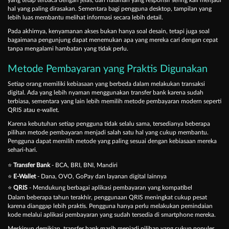
yang tetap terbaca dengan jelas, dan halaman yang responsif sering kali menjadi
hal yang paling dirasakan. Sementara bagi pengguna desktop, tampilan yang
lebih luas membantu melihat informasi secara lebih detail.
Pada akhirnya, kenyamanan akses bukan hanya soal desain, tetapi juga soal
bagaimana pengunjung dapat menemukan apa yang mereka cari dengan cepat
tanpa mengalami hambatan yang tidak perlu.
Metode Pembayaran yang Praktis Digunakan
Setiap orang memiliki kebiasaan yang berbeda dalam melakukan transaksi
digital. Ada yang lebih nyaman menggunakan transfer bank karena sudah
terbiasa, sementara yang lain lebih memilih metode pembayaran modern seperti
QRIS atau e-wallet.
Karena kebutuhan setiap pengguna tidak selalu sama, tersedianya beberapa
pilihan metode pembayaran menjadi salah satu hal yang cukup membantu.
Pengguna dapat memilih metode yang paling sesuai dengan kebiasaan mereka
sehari-hari.
⭐
Transfer Bank
- BCA, BRI, BNI, Mandiri
⭐
E-Wallet
- Dana, OVO, GoPay dan layanan digital lainnya
⭐
QRIS
- Mendukung berbagai aplikasi pembayaran yang kompatibel
Dalam beberapa tahun terakhir, penggunaan QRIS meningkat cukup pesat
karena dianggap lebih praktis. Pengguna hanya perlu melakukan pemindaian
kode melalui aplikasi pembayaran yang sudah tersedia di smartphone mereka.
Meskipun demikian, transfer bank masih menjadi pilihan yang cukup populer