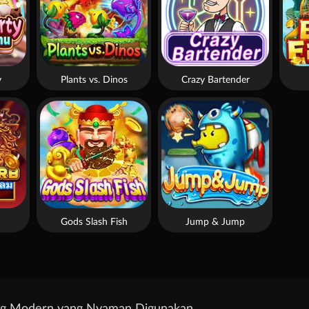
y
Plants vs. Dinos
Crazy Bartender
Gods Slash Fish
Jump & Jump
aming Modern yang Nyaman Digunakan