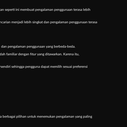
tan seperti ini membuat pengalaman penggunaan terasa lebih
ncarian menjadi lebih singkat dan pengalaman penggunaan terasa
ilan, dan pengalaman penggunaan yang berbeda-beda.
ah familiar dengan fitur yang ditawarkan. Karena itu,
sendiri sehingga pengguna dapat memilih sesuai preferensi
oba berbagai pilihan untuk menemukan pengalaman yang paling