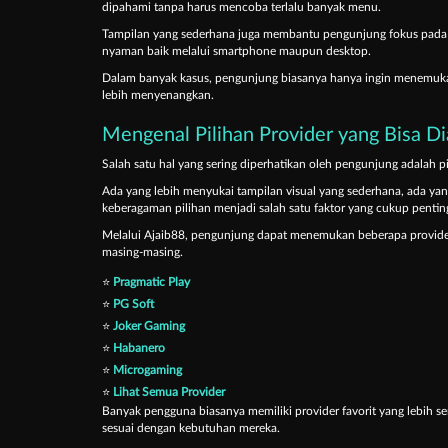
dipahami tanpa harus mencoba terlalu banyak menu.
Tampilan yang sederhana juga membantu pengunjung fokus pada in
nyaman baik melalui smartphone maupun desktop.
Dalam banyak kasus, pengunjung biasanya hanya ingin menemukan 
lebih menyenangkan.
Mengenal Pilihan Provider yang Bisa D
Salah satu hal yang sering diperhatikan oleh pengunjung adalah p
Ada yang lebih menyukai tampilan visual yang sederhana, ada yang
keberagaman pilihan menjadi salah satu faktor yang cukup penti
Melalui Ajaib88, pengunjung dapat menemukan beberapa provider p
masing-masing.
⭐
Pragmatic Play
⭐
PG Soft
⭐
Joker Gaming
⭐
Habanero
⭐
Microgaming
⭐
Lihat Semua Provider
Banyak pengguna biasanya memiliki provider favorit yang lebih 
sesuai dengan kebutuhan mereka.