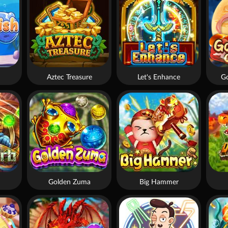
Aztec Treasure
Let's Enhance
Go
Golden Zuma
Big Hammer