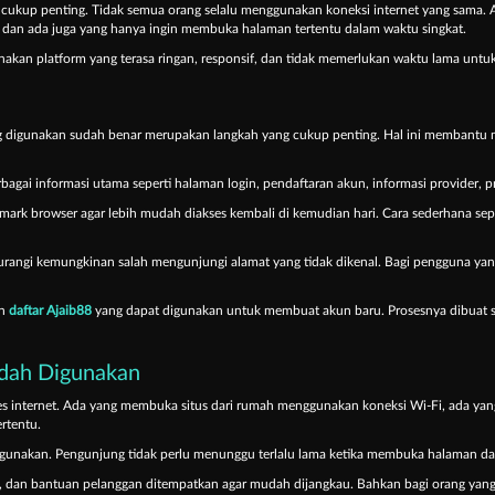
g cukup penting. Tidak semua orang selalu menggunakan koneksi internet yang sama
, dan ada juga yang hanya ingin membuka halaman tertentu dalam waktu singkat.
kan platform yang terasa ringan, responsif, dan tidak memerlukan waktu lama untuk
ng digunakan sudah benar merupakan langkah yang cukup penting. Hal ini membantu
gai informasi utama seperti halaman login, pendaftaran akun, informasi provider, p
rk browser agar lebih mudah diakses kembali di kemudian hari. Cara sederhana sep
angi kemungkinan salah mengunjungi alamat yang tidak dikenal. Bagi pengguna yang r
an
daftar Ajaib88
yang dapat digunakan untuk membuat akun baru. Prosesnya dibuat 
dah Digunakan
s internet. Ada yang membuka situs dari rumah menggunakan koneksi Wi-Fi, ada yang
rtentu.
 digunakan. Pengunjung tidak perlu menunggu terlalu lama ketika membuka halaman da
osi, dan bantuan pelanggan ditempatkan agar mudah dijangkau. Bahkan bagi orang yan