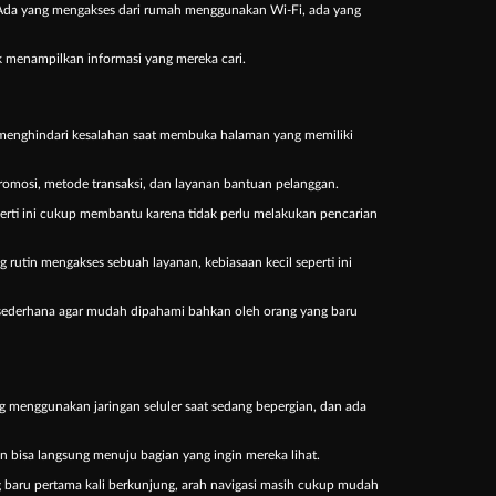
. Ada yang mengakses dari rumah menggunakan Wi-Fi, ada yang
 menampilkan informasi yang mereka cari.
 menghindari kesalahan saat membuka halaman yang memiliki
romosi, metode transaksi, dan layanan bantuan pelanggan.
erti ini cukup membantu karena tidak perlu melakukan pencarian
utin mengakses sebuah layanan, kebiasaan kecil seperti ini
sederhana agar mudah dipahami bahkan oleh orang yang baru
 menggunakan jaringan seluler saat sedang bepergian, dan ada
n bisa langsung menuju bagian yang ingin mereka lihat.
g baru pertama kali berkunjung, arah navigasi masih cukup mudah