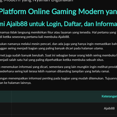
e: Platform Online Gaming Modern 
mi Ajaib88 untuk Login, Daftar, dan Informa
narnya tidak langsung memikirkan fitur atau layanan yang tersedia. Hal pertama yang 
adi ketika seseorang pertama kali membuka Ajaib88.
an namanya melalui mesin pencari, dan ada juga yang hanya ingin memastikan bahwa
elanggan sering menjadi bagian yang paling banyak dicari pada halaman utama.
rnet juga sudah banyak berubah. Saat ini sebagian besar orang lebih sering membuka
jadi salah satu hal yang paling diperhatikan ketika membuka sebuah situs.
nemukan informasi yang dicari, sementara yang lain mungkin ingin melihat provide
ederhana sering kali terasa lebih nyaman dibanding tampilan yang terlalu ramai.
dengan menempatkan informasi penting pada bagian yang mudah ditemukan. Tujuann
an ke halaman lainnya.
Keteranga
Ajaib88