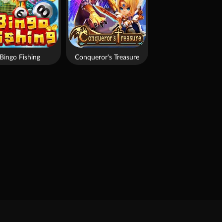
Bingo Fishing
Conqueror's Treasure