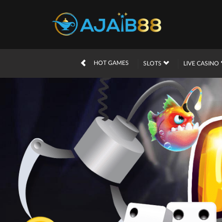
HOT GAMES
SLOTS
LIVE CASINO