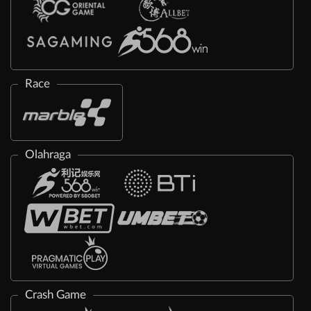
Race
Olahraga
Crash Game