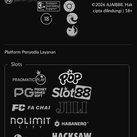
©2026 AJAIB88. Hak
cipta dilindungi | 18+
Platform Penyedia Layanan
Slots