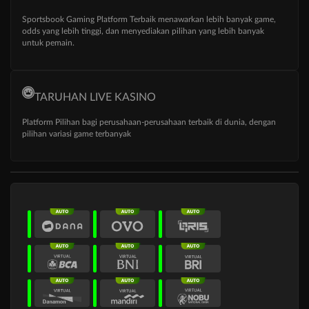
Sportsbook Gaming Platform Terbaik menawarkan lebih banyak game,
odds yang lebih tinggi, dan menyediakan pilihan yang lebih banyak
untuk pemain.
TARUHAN LIVE KASINO
Platform Pilihan bagi perusahaan-perusahaan terbaik di dunia, dengan
pilihan variasi game terbanyak