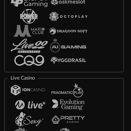
Live Casino