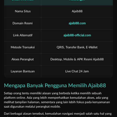
Nama Situs
Ajaib88
Domain Resmi
ajaib88.com
Link Alternatif
ajaib88-official.com
Metode Transaksi
QRIS, Transfer Bank, E-Wallet
Akses Perangkat
Desktop, Mobile & APK Resmi Ajaib88
Layanan Bantuan
Live Chat 24 Jam
Mengapa Banyak Pengguna Memilih Ajaib88
Setiap orang tentu memiliki alasan yang berbeda ketika memilih sebuah
platform online. Ada yang lebih memperhatikan kemudahan akses, ada yang
melihat tampilan halaman, sementara yang lain lebih fokus pada kenyamanan
saat digunakan melalui perangkat mobile.
Dari berbagai alasan tersebut, kemudahan navigasi menjadi salah satu hal yang