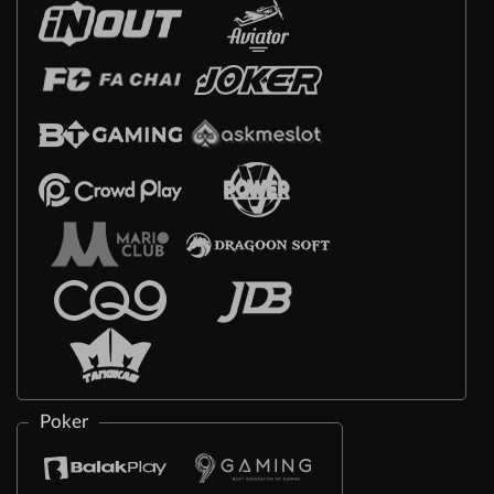
Poker