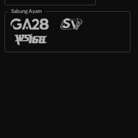
Sabung Ayam