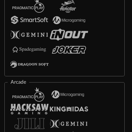
Arcade