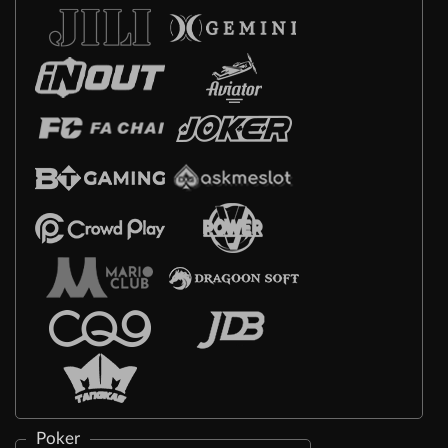
Poker