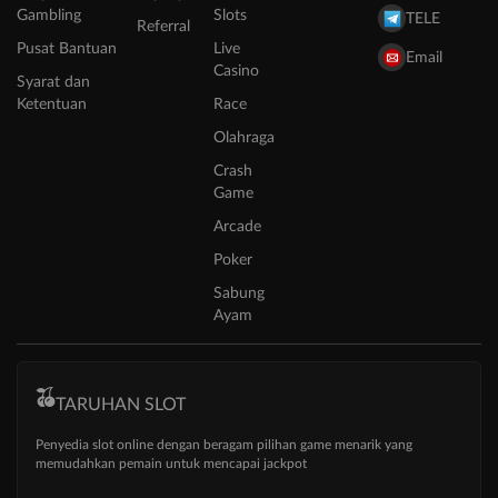
Gambling
Slots
TELE
Referral
Pusat Bantuan
Live
Email
Casino
Syarat dan
Ketentuan
Race
Olahraga
Crash
Game
Arcade
Poker
Sabung
Ayam
TARUHAN SLOT
Penyedia slot online dengan beragam pilihan game menarik yang
memudahkan pemain untuk mencapai jackpot