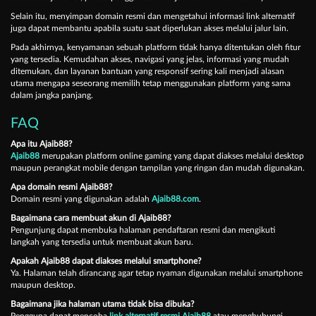
Selain itu, menyimpan domain resmi dan mengetahui informasi link alternatif
juga dapat membantu apabila suatu saat diperlukan akses melalui jalur lain.
Pada akhirnya, kenyamanan sebuah platform tidak hanya ditentukan oleh fitur
yang tersedia. Kemudahan akses, navigasi yang jelas, informasi yang mudah
ditemukan, dan layanan bantuan yang responsif sering kali menjadi alasan
utama mengapa seseorang memilih tetap menggunakan platform yang sama
dalam jangka panjang.
FAQ
Apa itu Ajaib88?
Ajaib88
merupakan platform online gaming yang dapat diakses melalui desktop
maupun perangkat mobile dengan tampilan yang ringan dan mudah digunakan.
Apa domain resmi Ajaib88?
Domain resmi yang digunakan adalah
Ajaib88.com
.
Bagaimana cara membuat akun di Ajaib88?
Pengunjung dapat membuka halaman pendaftaran resmi dan mengikuti
langkah yang tersedia untuk membuat akun baru.
Apakah Ajaib88 dapat diakses melalui smartphone?
Ya. Halaman telah dirancang agar tetap nyaman digunakan melalui smartphone
maupun desktop.
Bagaimana jika halaman utama tidak bisa dibuka?