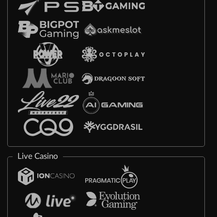
Live Casino