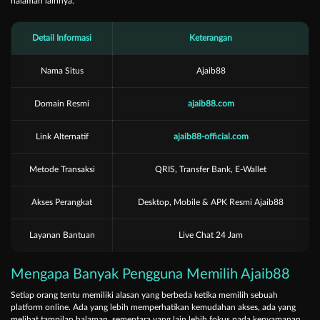
halaman lainnya.
Detail Informasi
Keterangan
Nama Situs
Ajaib88
Domain Resmi
ajaib88.com
Link Alternatif
ajaib88-official.com
Metode Transaksi
QRIS, Transfer Bank, E-Wallet
Akses Perangkat
Desktop, Mobile & APK Resmi Ajaib88
Layanan Bantuan
Live Chat 24 Jam
Mengapa Banyak Pengguna Memilih Ajaib88
Setiap orang tentu memiliki alasan yang berbeda ketika memilih sebuah
platform online. Ada yang lebih memperhatikan kemudahan akses, ada yang
melihat tampilan halaman, sementara yang lain lebih fokus pada kenyamanan