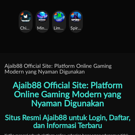
Chicken+
Mines+
Limbo+
Spire+
Ajaib88 Official Site: Platform Online Gaming
Modern yang Nyaman Digunakan
Ajaib88 Official Site: Platform
Online Gaming Modern yang
Nyaman Digunakan
Situs Resmi Ajaib88 untuk Login, Daftar,
dan Informasi Terbaru