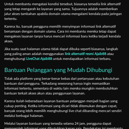
Untuk membantu mengatasi kondisi tersebut, biasanya tersedia link alternatif
yang tetap mengarah ke layanan yang sama. Tujuannya adalah memberikan
jalur akses tambahan apabila domain utama mengalami kendala pada jaringan
tertentu.
Karena itu, banyak pengguna memilih menyimpan informasi link alternatif
bersamaan dengan domain utama. Cara ini membantu mereka tetap dapat
mengakses layanan tanpa harus mencari informasi baru ketika terjadi kendala
akses.
Jika suatu saat halaman utama tidak dapat dibuka seperti biasanya, langkah
yang paling aman adalah menggunakan
link alternatif resmi Ajaib88
atau
menghubungi
LiveChat Ajaib88
untuk mendapatkan informasi terbaru.
Bantuan Pelanggan yang Mudah Dihubungi
Tidak ada platform yang benar-benar bebas dari pertanyaan atau kebutuhan
bantuan dari pengguna. Terkadang seseorang hanya ingin memastikan
informasi tertentu, sementara di waktu lain mereka mungkin membutuhkan
bantuan terkait akses akun atau penggunaan layanan.
Karena itulah keberadaan layanan bantuan pelanggan menjadi bagian yang
cukup penting. Ketika informasi yang dicari tidak ditemukan dengan cepat,
banyak orang lebih memilih menghubungi live chat dibanding mencari sendiri
melalui berbagai halaman.
Melalui layanan bantuan yang tersedia selama 24 jam, pengguna dapat
memperoleh informasi yang dibutuhkan kapan saja. Pendekatan ini membantu