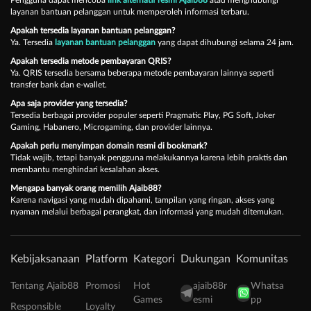
Pengguna dapat mencoba
link alternatif resmi Ajaib88
atau menghubungi
layanan bantuan pelanggan untuk memperoleh informasi terbaru.
Apakah tersedia layanan bantuan pelanggan?
Ya. Tersedia
layanan bantuan pelanggan
yang dapat dihubungi selama 24 jam.
Apakah tersedia metode pembayaran QRIS?
Ya. QRIS tersedia bersama beberapa metode pembayaran lainnya seperti
transfer bank dan e-wallet.
Apa saja provider yang tersedia?
Tersedia berbagai provider populer seperti Pragmatic Play, PG Soft, Joker
Gaming, Habanero, Microgaming, dan provider lainnya.
Apakah perlu menyimpan domain resmi di bookmark?
Tidak wajib, tetapi banyak pengguna melakukannya karena lebih praktis dan
membantu menghindari kesalahan akses.
Mengapa banyak orang memilih Ajaib88?
Karena navigasi yang mudah dipahami, tampilan yang ringan, akses yang
nyaman melalui berbagai perangkat, dan informasi yang mudah ditemukan.
Kebijaksanaan
Platform
Kategori
Dukungan
Komunitas
Tentang Ajaib88
Promosi
Hot
ajaib88r
Whatsa
Games
esmi
pp
Responsible
Loyalty