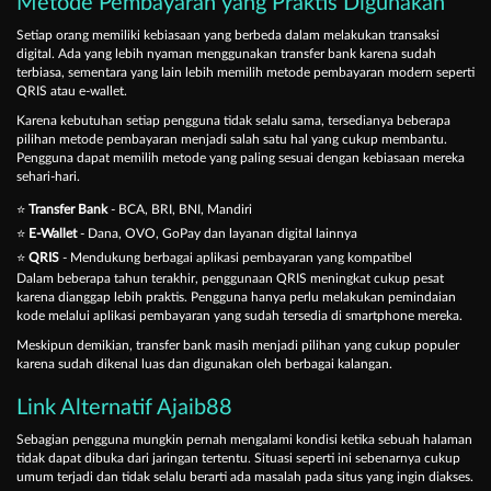
Metode Pembayaran yang Praktis Digunakan
Setiap orang memiliki kebiasaan yang berbeda dalam melakukan transaksi
digital. Ada yang lebih nyaman menggunakan transfer bank karena sudah
terbiasa, sementara yang lain lebih memilih metode pembayaran modern seperti
QRIS atau e-wallet.
Karena kebutuhan setiap pengguna tidak selalu sama, tersedianya beberapa
pilihan metode pembayaran menjadi salah satu hal yang cukup membantu.
Pengguna dapat memilih metode yang paling sesuai dengan kebiasaan mereka
sehari-hari.
⭐
Transfer Bank
- BCA, BRI, BNI, Mandiri
⭐
E-Wallet
- Dana, OVO, GoPay dan layanan digital lainnya
⭐
QRIS
- Mendukung berbagai aplikasi pembayaran yang kompatibel
Dalam beberapa tahun terakhir, penggunaan QRIS meningkat cukup pesat
karena dianggap lebih praktis. Pengguna hanya perlu melakukan pemindaian
kode melalui aplikasi pembayaran yang sudah tersedia di smartphone mereka.
Meskipun demikian, transfer bank masih menjadi pilihan yang cukup populer
karena sudah dikenal luas dan digunakan oleh berbagai kalangan.
Link Alternatif Ajaib88
Sebagian pengguna mungkin pernah mengalami kondisi ketika sebuah halaman
tidak dapat dibuka dari jaringan tertentu. Situasi seperti ini sebenarnya cukup
umum terjadi dan tidak selalu berarti ada masalah pada situs yang ingin diakses.