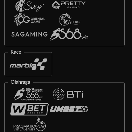
Race
Olahraga