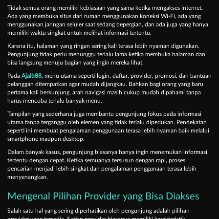
Tidak semua orang memiliki kebiasaan yang sama ketika mengakses internet.
Ada yang membuka situs dari rumah menggunakan koneksi Wi-Fi, ada yang
menggunakan jaringan seluler saat sedang bepergian, dan ada juga yang hanya
memiliki waktu singkat untuk melihat informasi tertentu.
Karena itu, halaman yang ringan sering kali terasa lebih nyaman digunakan.
Pengunjung tidak perlu menunggu terlalu lama ketika membuka halaman dan
bisa langsung menuju bagian yang ingin mereka lihat.
Pada
Ajaib88
, menu utama seperti login, daftar, provider, promosi, dan bantuan
pelanggan ditempatkan agar mudah dijangkau. Bahkan bagi orang yang baru
pertama kali berkunjung, arah navigasi masih cukup mudah dipahami tanpa
harus mencoba terlalu banyak menu.
Tampilan yang sederhana juga membantu pengunjung fokus pada informasi
utama tanpa terganggu oleh elemen yang tidak terlalu diperlukan. Pendekatan
seperti ini membuat pengalaman penggunaan terasa lebih nyaman baik melalui
smartphone maupun desktop.
Dalam banyak kasus, pengunjung biasanya hanya ingin menemukan informasi
tertentu dengan cepat. Ketika semuanya tersusun dengan rapi, proses
pencarian menjadi lebih singkat dan pengalaman penggunaan terasa lebih
menyenangkan.
Mengenal Pilihan Provider yang Bisa Diakses
Salah satu hal yang sering diperhatikan oleh pengunjung adalah pilihan