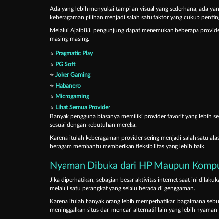
Ada yang lebih menyukai tampilan visual yang sederhana, ada yang
keberagaman pilihan menjadi salah satu faktor yang cukup penti
Melalui Ajaib88, pengunjung dapat menemukan beberapa provider p
masing-masing.
⭐
Pragmatic Play
⭐
PG Soft
⭐
Joker Gaming
⭐
Habanero
⭐
Microgaming
⭐
Lihat Semua Provider
Banyak pengguna biasanya memiliki provider favorit yang lebih 
sesuai dengan kebutuhan mereka.
Karena itulah keberagaman provider sering menjadi salah satu al
beragam membantu memberikan fleksibilitas yang lebih baik.
Nyaman Dibuka dari HP Maupun Komp
Jika diperhatikan, sebagian besar aktivitas internet saat ini dil
melalui satu perangkat yang selalu berada di genggaman.
Karena itulah banyak orang lebih memperhatikan bagaimana sebuah
meninggalkan situs dan mencari alternatif lain yang lebih nyaman