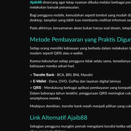
Ajaib88
dirancang agar tetap nyaman dibuka melalui berbagai p
melakukan banyak penyesuaian.
Bagi pengguna mobile, kemudahan seperti tombol yang mudah dijan
desktop, tampilan yang lebih luas membantu melihat informasi seca
Pada akhirnya, kenyamanan akses bukan hanya soal desain, teta
Metode Pembayaran yang Praktis Digu
Setiap orang memiliki kebiasaan yang berbeda dalam melakukan t
modern seperti QRIS atau e-wallet.
Karena kebutuhan setiap pengguna tidak selalu sama, tersedian
kebiasaan mereka sehari-hari.
⭐
Transfer Bank
- BCA, BRI, BNI, Mandiri
⭐
E-Wallet
- Dana, OVO, GoPay dan layanan digital lainnya
⭐
QRIS
- Mendukung berbagai aplikasi pembayaran yang kompati
Dalam beberapa tahun terakhir, penggunaan QRIS meningkat cukup
smartphone mereka.
Meskipun demikian, transfer bank masih menjadi pilihan yang cuk
Link Alternatif Ajaib88
Sebagian pengguna mungkin pernah mengalami kondisi ketika sebuah