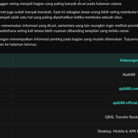
elanggan sering menjadi bagian yang paling banyak dicari pada halaman utama.
rnet juga sudah banyak berubah. Saat ini sebagian besar orang lebih sering membuka
jadi salah satu hal yang paling diperhatikan ketika membuka sebuah situs.
nemukan informasi yang dicari, sementara yang lain mungkin ingin melihat provide
ederhana sering kali terasa lebih nyaman dibanding tampilan yang terlalu ramai.
dengan menempatkan informasi penting pada bagian yang mudah ditemukan. Tujuann
an ke halaman lainnya.
Keteranga
Ajaib88
ajaib88.co
ajaib88-officia
QRIS, Transfer Bank
Desktop, Mobile & APK 