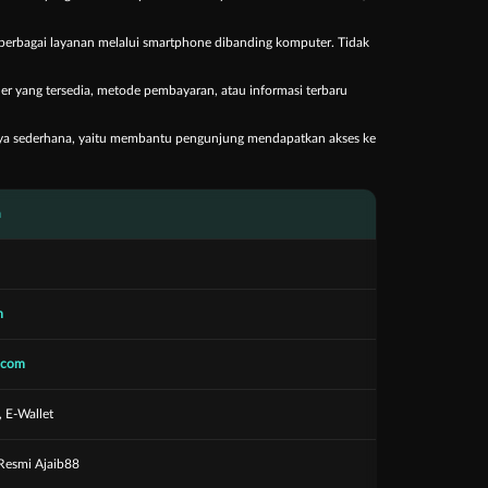
 berbagai layanan melalui smartphone dibanding komputer. Tidak
r yang tersedia, metode pembayaran, atau informasi terbaru
ya sederhana, yaitu membantu pengunjung mendapatkan akses ke
n
m
l.com
, E-Wallet
Resmi Ajaib88