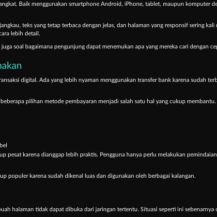
erangkat. Baik menggunakan smartphone Android, iPhone, tablet, maupun komputer 
gkau, teks yang tetap terbaca dengan jelas, dan halaman yang responsif sering kali
ra lebih detail.
pi juga soal bagaimana pengunjung dapat menemukan apa yang mereka cari dengan ce
nakan
ransaksi digital. Ada yang lebih nyaman menggunakan transfer bank karena sudah ter
ya beberapa pilihan metode pembayaran menjadi salah satu hal yang cukup membantu
bel
 pesat karena dianggap lebih praktis. Pengguna hanya perlu melakukan pemindaian 
up populer karena sudah dikenal luas dan digunakan oleh berbagai kalangan.
 halaman tidak dapat dibuka dari jaringan tertentu. Situasi seperti ini sebenarnya 