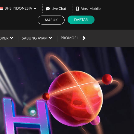
BHS INDONESIA
Live Chat
Versi Mobile
DAFTAR
MASUK
PROMOSI
OKER
SABUNG AYAM