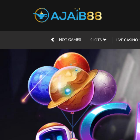
HOT GAMES
SLOTS
LIVE CASINO