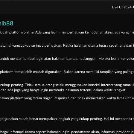
Live Chat 24 
aib88
sebuah platform online. Ada yang lebih memperhatikan kemudahan akses, ada yang mel
 satu hal yang cukup sering diperhatikan. Ketika halaman utama terasa sederhana da
untuk mencari tombol login atau halaman bantuan pelanggan. Mereka lebih menyuka
 platform terasa lebih mudah digunakan. Bukan karena memiliki tampilan yang paling r
g cukup penting. Tidak semua orang selalu menggunakan koneksi internet yang sama
, dan ada juga yang hanya ingin membuka halaman tertentu dalam waktu singkat.
kan platform yang terasa ringan, responsif, dan tidak memerlukan waktu lama untuk
ng digunakan sudah benar merupakan langkah yang cukup penting. Hal ini membantu
gai informasi utama seperti halaman login, pendaftaran akun, informasi provider, p