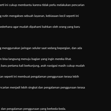
erti ini cukup membantu karena tidak perlu melakukan pencarian
utin mengakses sebuah layanan, kebiasaan kecil seperti ini
sederhana agar mudah dipahami bahkan oleh orang yang baru
 menggunakan jaringan seluler saat sedang bepergian, dan ada
n bisa langsung menuju bagian yang ingin mereka lihat.
g baru pertama kali berkunjung, arah navigasi masih cukup mudah
tan seperti ini membuat pengalaman penggunaan terasa lebih
ncarian menjadi lebih singkat dan pengalaman penggunaan terasa
ilan, dan pengalaman penggunaan yang berbeda-beda.