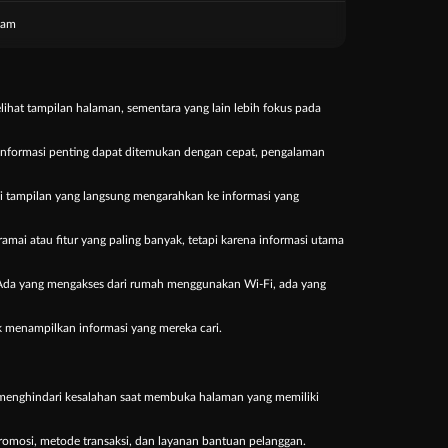
Jam
ihat tampilan halaman, sementara yang lain lebih fokus pada
n informasi penting dapat ditemukan dengan cepat, pengalaman
i tampilan yang langsung mengarahkan ke informasi yang
amai atau fitur yang paling banyak, tetapi karena informasi utama
. Ada yang mengakses dari rumah menggunakan Wi-Fi, ada yang
 menampilkan informasi yang mereka cari.
 menghindari kesalahan saat membuka halaman yang memiliki
romosi, metode transaksi, dan layanan bantuan pelanggan.