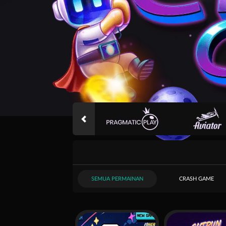
SEMUA PERMAINAN
CRASH GAME