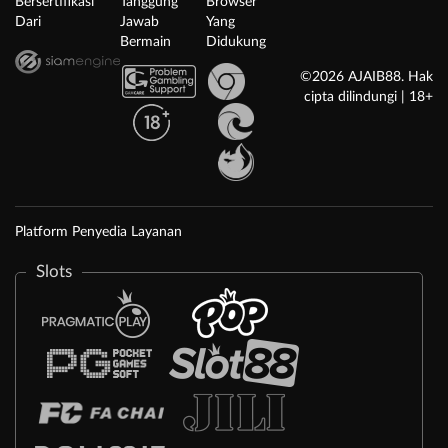
Bersertifikasi
Tanggung
Browser
Dari
Jawab
Yang
Bermain
Didukung
©2026 AJAIB88. Hak
cipta dilindungi | 18+
Platform Penyedia Layanan
Slots