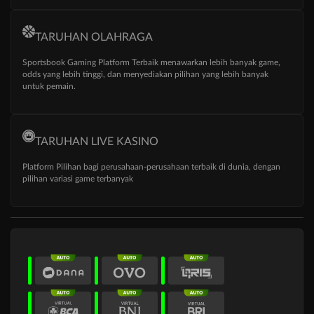
TARUHAN OLAHRAGA
Sportsbook Gaming Platform Terbaik menawarkan lebih banyak game,
odds yang lebih tinggi, dan menyediakan pilihan yang lebih banyak
untuk pemain.
TARUHAN LIVE KASINO
Platform Pilihan bagi perusahaan-perusahaan terbaik di dunia, dengan
pilihan variasi game terbanyak