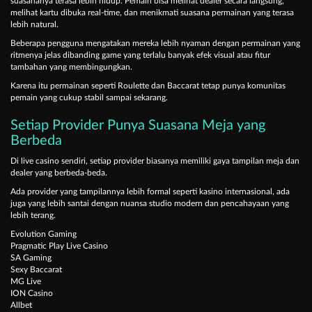
suasananya terasa lebih hidup. Pemain bisa melihat dealer secara langsung,
melihat kartu dibuka real-time, dan menikmati suasana permainan yang terasa
lebih natural.
Beberapa pengguna mengatakan mereka lebih nyaman dengan permainan yang
ritmenya jelas dibanding game yang terlalu banyak efek visual atau fitur
tambahan yang membingungkan.
Karena itu permainan seperti Roulette dan Baccarat tetap punya komunitas
pemain yang cukup stabil sampai sekarang.
Setiap Provider Punya Suasana Meja yang
Berbeda
Di live casino sendiri, setiap provider biasanya memiliki gaya tampilan meja dan
dealer yang berbeda-beda.
Ada provider yang tampilannya lebih formal seperti kasino internasional, ada
juga yang lebih santai dengan nuansa studio modern dan pencahayaan yang
lebih terang.
Evolution Gaming
Pragmatic Play Live Casino
SA Gaming
Sexy Baccarat
MG Live
ION Casino
Allbet