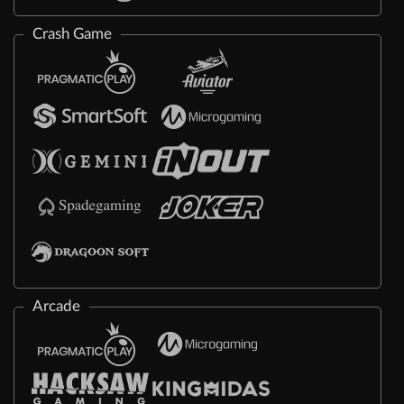
Crash Game
Arcade