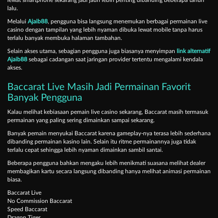
lalu.
Melalui
Ajaib88
, pengguna bisa langsung menemukan berbagai permainan live
casino dengan tampilan yang lebih nyaman dibuka lewat mobile tanpa harus
terlalu banyak membuka halaman tambahan.
Selain akses utama, sebagian pengguna juga biasanya menyimpan
link alternatif
Ajaib88
sebagai cadangan saat jaringan provider tertentu mengalami kendala
akses.
Baccarat Live Masih Jadi Permainan Favorit
Banyak Pengguna
Kalau melihat kebiasaan pemain live casino sekarang, Baccarat masih termasuk
permainan yang paling sering dimainkan sampai sekarang.
Banyak pemain menyukai Baccarat karena gameplay-nya terasa lebih sederhana
dibanding permainan kasino lain. Selain itu ritme permainannya juga tidak
terlalu cepat sehingga lebih nyaman dimainkan sambil santai.
Beberapa pengguna bahkan mengaku lebih menikmati suasana melihat dealer
membagikan kartu secara langsung dibanding hanya melihat animasi permainan
biasa.
Baccarat Live
No Commission Baccarat
Speed Baccarat
Dragon Tiger