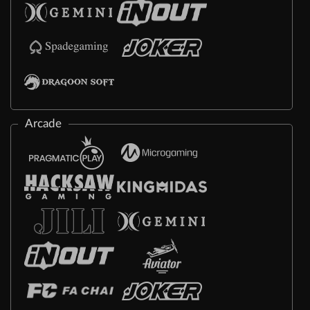
Arcade