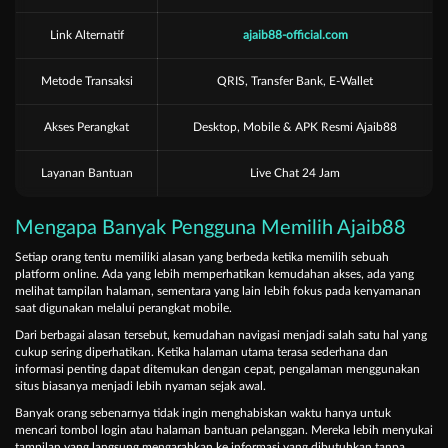
Link Alternatif
ajaib88-official.com
Metode Transaksi
QRIS, Transfer Bank, E-Wallet
Akses Perangkat
Desktop, Mobile & APK Resmi Ajaib88
Layanan Bantuan
Live Chat 24 Jam
Mengapa Banyak Pengguna Memilih Ajaib88
Setiap orang tentu memiliki alasan yang berbeda ketika memilih sebuah
platform online. Ada yang lebih memperhatikan kemudahan akses, ada yang
melihat tampilan halaman, sementara yang lain lebih fokus pada kenyamanan
saat digunakan melalui perangkat mobile.
Dari berbagai alasan tersebut, kemudahan navigasi menjadi salah satu hal yang
cukup sering diperhatikan. Ketika halaman utama terasa sederhana dan
informasi penting dapat ditemukan dengan cepat, pengalaman menggunakan
situs biasanya menjadi lebih nyaman sejak awal.
Banyak orang sebenarnya tidak ingin menghabiskan waktu hanya untuk
mencari tombol login atau halaman bantuan pelanggan. Mereka lebih menyukai
tampilan yang langsung mengarahkan ke informasi yang dibutuhkan tanpa