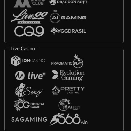
Live Casino