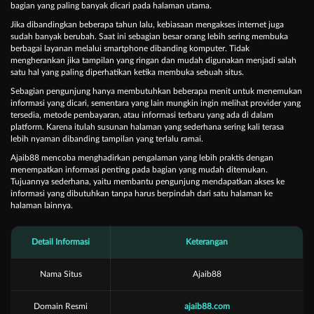
bagian yang paling banyak dicari pada halaman utama.
Jika dibandingkan beberapa tahun lalu, kebiasaan mengakses internet juga
sudah banyak berubah. Saat ini sebagian besar orang lebih sering membuka
berbagai layanan melalui smartphone dibanding komputer. Tidak
mengherankan jika tampilan yang ringan dan mudah digunakan menjadi salah
satu hal yang paling diperhatikan ketika membuka sebuah situs.
Sebagian pengunjung hanya membutuhkan beberapa menit untuk menemukan
informasi yang dicari, sementara yang lain mungkin ingin melihat provider yang
tersedia, metode pembayaran, atau informasi terbaru yang ada di dalam
platform. Karena itulah susunan halaman yang sederhana sering kali terasa
lebih nyaman dibanding tampilan yang terlalu ramai.
Ajaib88 mencoba menghadirkan pengalaman yang lebih praktis dengan
menempatkan informasi penting pada bagian yang mudah ditemukan.
Tujuannya sederhana, yaitu membantu pengunjung mendapatkan akses ke
informasi yang dibutuhkan tanpa harus berpindah dari satu halaman ke
halaman lainnya.
Detail Informasi
Keterangan
Nama Situs
Ajaib88
Domain Resmi
ajaib88.com