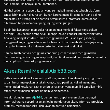
harus membuka banyak menu tambahan.
Hal-hal sederhana seperti itulah yang sering kali membuat sebuah platform
terasa lebih mudah digunakan. Bukan karena memiliki tampilan yang paling
ramai atau fitur yang paling banyak, tetapi karena informasi utama dapat
ditemukan tanpa membuat pengunjung kebingungan.
Selain itu, kecepatan membuka halaman juga menjadi faktor yang cukup
penting. Tidak semua orang selalu menggunakan koneksi internet yang sama.
Ada yang mengakses dari rumah menggunakan Wi-Fi, ada yang sedang
menggunakan jaringan seluler ketika berada di luar rumah, dan ada juga yang
hanya ingin membuka halaman tertentu dalam waktu singkat.
Karena itulah banyak pengguna cenderung lebih nyaman menggunakan
platform yang terasa ringan, responsif, dan tidak memerlukan waktu lama untuk
menampilkan informasi yang mereka cari.
Akses Resmi Melalui Ajaib88.com
Ketika mencari akses ke sebuah platform, memastikan alamat yang digunakan
sudah benar merupakan langkah yang cukup penting. Hal ini membantu
menghindari kesalahan saat membuka halaman yang memiliki tampilan mirip
tetapi menggunakan alamat domain yang berbeda.
Melalui domain resmi
Ajaib88
, pengunjung dapat menemukan berbagai
informasi utama seperti halaman login, pendaftaran akun, informasi provider,
promosi, metode transaksi, dan layanan bantuan pelanggan.