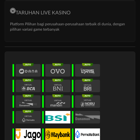
TARUHAN LIVE KASINO
Platform Pilihan bagi perusahaan-perusahaan terbaik di dunia, dengan
pilihan variasi game terbanyak