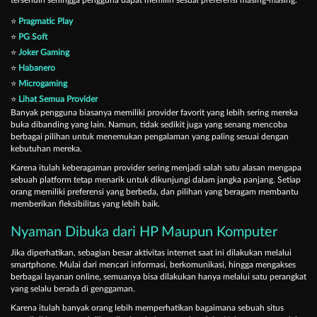
tersendiri sehingga pengguna dapat memilih sesuai preferensi masing-masing.
⭐
Pragmatic Play
⭐
PG Soft
⭐
Joker Gaming
⭐
Habanero
⭐
Microgaming
⭐
Lihat Semua Provider
Banyak pengguna biasanya memiliki provider favorit yang lebih sering mereka
buka dibanding yang lain. Namun, tidak sedikit juga yang senang mencoba
berbagai pilihan untuk menemukan pengalaman yang paling sesuai dengan
kebutuhan mereka.
Karena itulah keberagaman provider sering menjadi salah satu alasan mengapa
sebuah platform tetap menarik untuk dikunjungi dalam jangka panjang. Setiap
orang memiliki preferensi yang berbeda, dan pilihan yang beragam membantu
memberikan fleksibilitas yang lebih baik.
Nyaman Dibuka dari HP Maupun Komputer
Jika diperhatikan, sebagian besar aktivitas internet saat ini dilakukan melalui
smartphone. Mulai dari mencari informasi, berkomunikasi, hingga mengakses
berbagai layanan online, semuanya bisa dilakukan hanya melalui satu perangkat
yang selalu berada di genggaman.
Karena itulah banyak orang lebih memperhatikan bagaimana sebuah situs