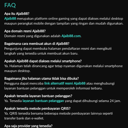
FAQ
Apa itu Ajaib88?
Ajaib88
merupakan platform online gaming yang dapat diakses melalui desktop
maupun perangkat mobile dengan tampilan yang ringan dan mudah digunakan.
Apa domain resmi Ajaib88?
Domain resmi yang digunakan adalah
Ajaib88.com
.
Bagaimana cara membuat akun di Ajaib88?
Pengunjung dapat membuka halaman pendaftaran resmi dan mengikuti
langkah yang tersedia untuk membuat akun baru.
Apakah Ajaib88 dapat diakses melalui smartphone?
Ya. Halaman telah dirancang agar tetap nyaman digunakan melalui smartphone
maupun desktop.
Bagaimana jika halaman utama tidak bisa dibuka?
Pengguna dapat mencoba
link alternatif resmi Ajaib88
atau menghubungi
layanan bantuan pelanggan untuk memperoleh informasi terbaru.
Apakah tersedia layanan bantuan pelanggan?
Ya. Tersedia
layanan bantuan pelanggan
yang dapat dihubungi selama 24 jam.
Apakah tersedia metode pembayaran QRIS?
Ya. QRIS tersedia bersama beberapa metode pembayaran lainnya seperti
transfer bank dan e-wallet.
Apa saja provider yang tersedia?