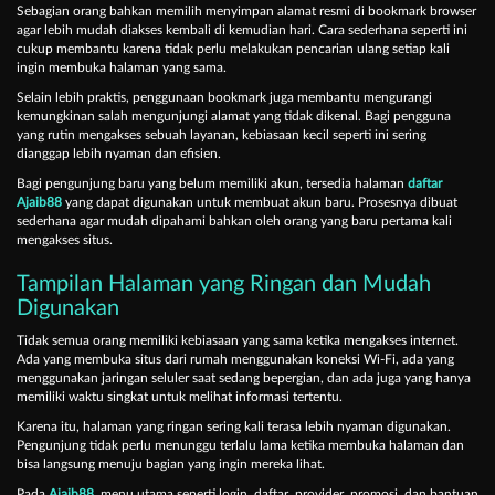
Sebagian orang bahkan memilih menyimpan alamat resmi di bookmark browser
agar lebih mudah diakses kembali di kemudian hari. Cara sederhana seperti ini
cukup membantu karena tidak perlu melakukan pencarian ulang setiap kali
ingin membuka halaman yang sama.
Selain lebih praktis, penggunaan bookmark juga membantu mengurangi
kemungkinan salah mengunjungi alamat yang tidak dikenal. Bagi pengguna
yang rutin mengakses sebuah layanan, kebiasaan kecil seperti ini sering
dianggap lebih nyaman dan efisien.
Bagi pengunjung baru yang belum memiliki akun, tersedia halaman
daftar
Ajaib88
yang dapat digunakan untuk membuat akun baru. Prosesnya dibuat
sederhana agar mudah dipahami bahkan oleh orang yang baru pertama kali
mengakses situs.
Tampilan Halaman yang Ringan dan Mudah
Digunakan
Tidak semua orang memiliki kebiasaan yang sama ketika mengakses internet.
Ada yang membuka situs dari rumah menggunakan koneksi Wi-Fi, ada yang
menggunakan jaringan seluler saat sedang bepergian, dan ada juga yang hanya
memiliki waktu singkat untuk melihat informasi tertentu.
Karena itu, halaman yang ringan sering kali terasa lebih nyaman digunakan.
Pengunjung tidak perlu menunggu terlalu lama ketika membuka halaman dan
bisa langsung menuju bagian yang ingin mereka lihat.
Pada
Ajaib88
, menu utama seperti login, daftar, provider, promosi, dan bantuan