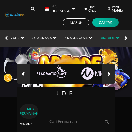
BHS
Live
Versi
Chat
Mobile
INDONESIA
DAFTAR
MASUK
RACE
OLAHRAGA
CRASH GAME
ARCADE
P
JDB
SEMUA
PERMAINAN
ARCADE