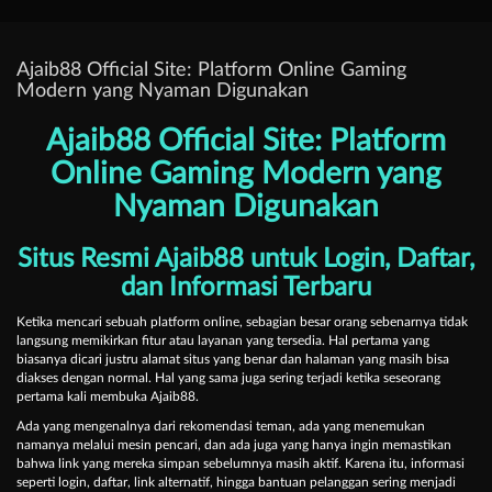
Ajaib88 Official Site: Platform Online Gaming
Modern yang Nyaman Digunakan
Ajaib88 Official Site: Platform
Online Gaming Modern yang
Nyaman Digunakan
Situs Resmi Ajaib88 untuk Login, Daftar,
dan Informasi Terbaru
Ketika mencari sebuah platform online, sebagian besar orang sebenarnya tidak
langsung memikirkan fitur atau layanan yang tersedia. Hal pertama yang
biasanya dicari justru alamat situs yang benar dan halaman yang masih bisa
diakses dengan normal. Hal yang sama juga sering terjadi ketika seseorang
pertama kali membuka Ajaib88.
Ada yang mengenalnya dari rekomendasi teman, ada yang menemukan
namanya melalui mesin pencari, dan ada juga yang hanya ingin memastikan
bahwa link yang mereka simpan sebelumnya masih aktif. Karena itu, informasi
seperti login, daftar, link alternatif, hingga bantuan pelanggan sering menjadi