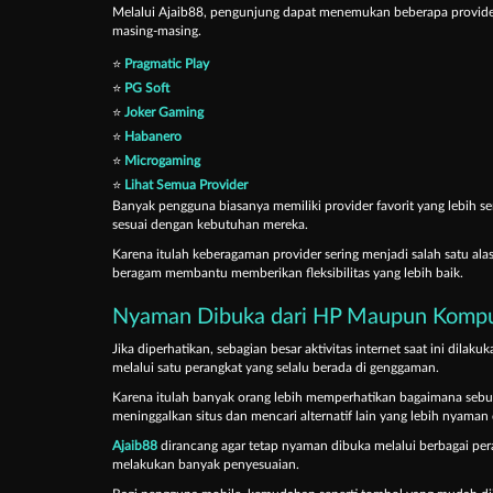
Melalui Ajaib88, pengunjung dapat menemukan beberapa provider p
masing-masing.
⭐
Pragmatic Play
⭐
PG Soft
⭐
Joker Gaming
⭐
Habanero
⭐
Microgaming
⭐
Lihat Semua Provider
Banyak pengguna biasanya memiliki provider favorit yang lebih 
sesuai dengan kebutuhan mereka.
Karena itulah keberagaman provider sering menjadi salah satu al
beragam membantu memberikan fleksibilitas yang lebih baik.
Nyaman Dibuka dari HP Maupun Komp
Jika diperhatikan, sebagian besar aktivitas internet saat ini dil
melalui satu perangkat yang selalu berada di genggaman.
Karena itulah banyak orang lebih memperhatikan bagaimana sebuah
meninggalkan situs dan mencari alternatif lain yang lebih nyaman
Ajaib88
dirancang agar tetap nyaman dibuka melalui berbagai p
melakukan banyak penyesuaian.