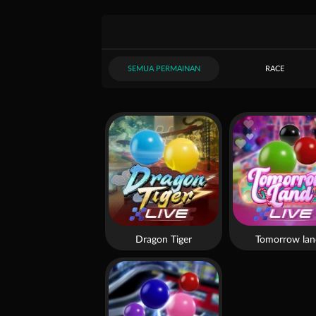
SEMUA PERMAINAN
RACE
Dragon Tiger
Tomorrow lan