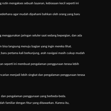
utin mengakses sebuah layanan, kebiasaan kecil seperti ini
sederhana agar mudah dipahami bahkan oleh orang yang baru
 menggunakan jaringan seluler saat sedang bepergian, dan ada
n bisa langsung menuju bagian yang ingin mereka lihat.
g baru pertama kali berkunjung, arah navigasi masih cukup mudah
tan seperti ini membuat pengalaman penggunaan terasa lebih
ncarian menjadi lebih singkat dan pengalaman penggunaan terasa
ilan, dan pengalaman penggunaan yang berbeda-beda.
ah familiar dengan fitur yang ditawarkan. Karena itu,