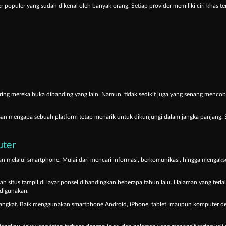
opuler yang sudah dikenal oleh banyak orang. Setiap provider memiliki ciri khas ter
sering mereka buka dibanding yang lain. Namun, tidak sedikit juga yang senang menc
asan mengapa sebuah platform tetap menarik untuk dikunjungi dalam jangka panjang. S
uter
akukan melalui smartphone. Mulai dari mencari informasi, berkomunikasi, hingga menga
 situs tampil di layar ponsel dibandingkan beberapa tahun lalu. Halaman yang terla
 digunakan.
erangkat. Baik menggunakan smartphone Android, iPhone, tablet, maupun komputer 