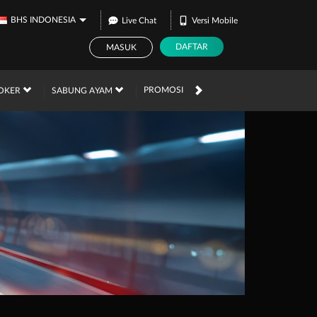
BHS INDONESIA
Live Chat
Versi Mobile
DAFTAR
MASUK
PROMOSI
OKER
SABUNG AYAM