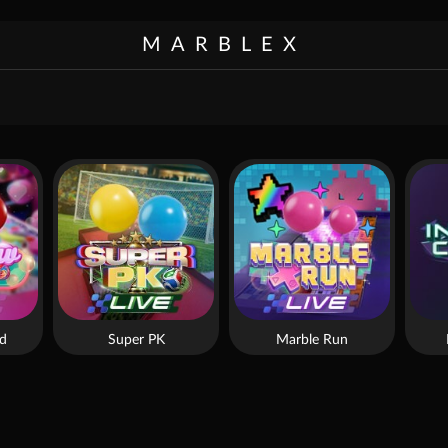
MARBLEX
d
Super PK
Marble Run