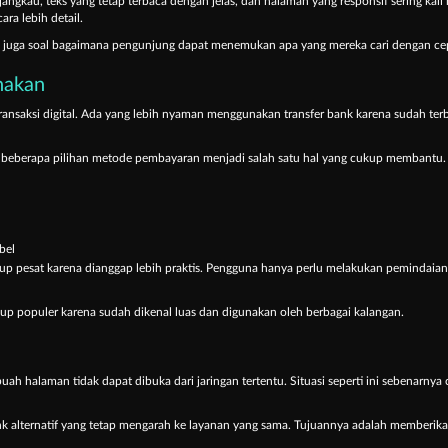
gkau, teks yang tetap terbaca dengan jelas, dan halaman yang responsif sering kali
ra lebih detail.
pi juga soal bagaimana pengunjung dapat menemukan apa yang mereka cari dengan ce
nakan
ransaksi digital. Ada yang lebih nyaman menggunakan transfer bank karena sudah ter
ya beberapa pilihan metode pembayaran menjadi salah satu hal yang cukup membantu
bel
 pesat karena dianggap lebih praktis. Pengguna hanya perlu melakukan pemindaian 
up populer karena sudah dikenal luas dan digunakan oleh berbagai kalangan.
 halaman tidak dapat dibuka dari jaringan tertentu. Situasi seperti ini sebenarnya 
ink alternatif yang tetap mengarah ke layanan yang sama. Tujuannya adalah memberi