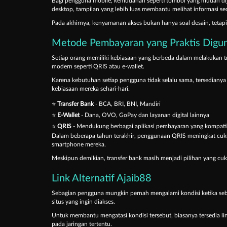
Bagi pengguna mobile, kemudahan seperti tombol yang mudah dijan
desktop, tampilan yang lebih luas membantu melihat informasi seca
Pada akhirnya, kenyamanan akses bukan hanya soal desain, teta
Metode Pembayaran yang Praktis Digu
Setiap orang memiliki kebiasaan yang berbeda dalam melakukan t
modern seperti QRIS atau e-wallet.
Karena kebutuhan setiap pengguna tidak selalu sama, tersedian
kebiasaan mereka sehari-hari.
⭐
Transfer Bank
- BCA, BRI, BNI, Mandiri
⭐
E-Wallet
- Dana, OVO, GoPay dan layanan digital lainnya
⭐
QRIS
- Mendukung berbagai aplikasi pembayaran yang kompati
Dalam beberapa tahun terakhir, penggunaan QRIS meningkat cukup
smartphone mereka.
Meskipun demikian, transfer bank masih menjadi pilihan yang cuk
Link Alternatif Ajaib88
Sebagian pengguna mungkin pernah mengalami kondisi ketika sebuah
situs yang ingin diakses.
Untuk membantu mengatasi kondisi tersebut, biasanya tersedia l
pada jaringan tertentu.