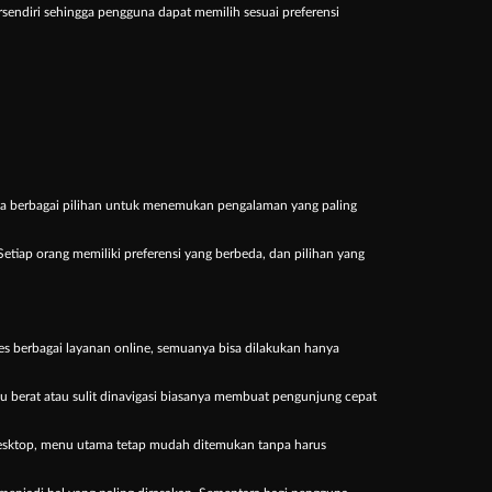
sendiri sehingga pengguna dapat memilih sesuai preferensi
oba berbagai pilihan untuk menemukan pengalaman yang paling
etiap orang memiliki preferensi yang berbeda, dan pilihan yang
kses berbagai layanan online, semuanya bisa dilakukan hanya
lu berat atau sulit dinavigasi biasanya membuat pengunjung cepat
desktop, menu utama tetap mudah ditemukan tanpa harus