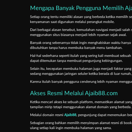
Mengapa Banyak Pengguna Memilih Aj
Setiap orang tentu memiliki alasan yang berbeda ketika memilih 
kenyamanan saat digunakan melalui perangkat mobile.
Dari berbagai alasan tersebut, kemudahan navigasi menjadi salah
menggunakan situs biasanya menjadi lebih nyaman sejak awal.
Banyak orang sebenarnya tidak ingin menghabiskan waktu hanya 
dibutuhkan tanpa harus membuka banyak menu tambahan.
Hal-hal sederhana seperti itulah yang sering kali membuat sebuah
dapat ditemukan tanpa membuat pengunjung kebingungan.
Selain itu, kecepatan membuka halaman juga menjadi faktor yan
sedang menggunakan jaringan seluler ketika berada di luar rumah
Karena itulah banyak pengguna cenderung lebih nyaman mengguna
Akses Resmi Melalui Ajaib88.com
Ketika mencari akses ke sebuah platform, memastikan alamat ya
tampilan mirip tetapi menggunakan alamat domain yang berbeda.
Melalui domain resmi
Ajaib88
, pengunjung dapat menemukan berba
Sebagian orang bahkan memilih menyimpan alamat resmi di bookma
ulang setiap kali ingin membuka halaman yang sama.