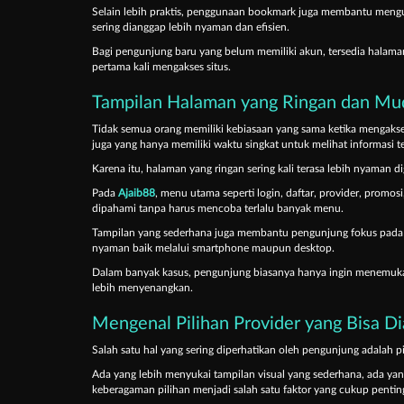
Selain lebih praktis, penggunaan bookmark juga membantu mengur
sering dianggap lebih nyaman dan efisien.
Bagi pengunjung baru yang belum memiliki akun, tersedia halam
pertama kali mengakses situs.
Tampilan Halaman yang Ringan dan Mu
Tidak semua orang memiliki kebiasaan yang sama ketika mengakse
juga yang hanya memiliki waktu singkat untuk melihat informasi te
Karena itu, halaman yang ringan sering kali terasa lebih nyaman
Pada
Ajaib88
, menu utama seperti login, daftar, provider, prom
dipahami tanpa harus mencoba terlalu banyak menu.
Tampilan yang sederhana juga membantu pengunjung fokus pada in
nyaman baik melalui smartphone maupun desktop.
Dalam banyak kasus, pengunjung biasanya hanya ingin menemukan 
lebih menyenangkan.
Mengenal Pilihan Provider yang Bisa D
Salah satu hal yang sering diperhatikan oleh pengunjung adalah p
Ada yang lebih menyukai tampilan visual yang sederhana, ada yang
keberagaman pilihan menjadi salah satu faktor yang cukup penti