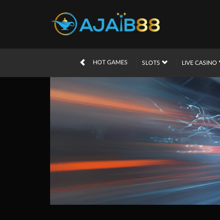
HOT GAMES
SLOTS
LIVE CASINO