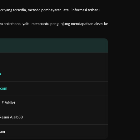
r yang tersedia, metode pembayaran, atau informasi terbaru
ya sederhana, yaitu membantu pengunjung mendapatkan akses ke
n
m
l.com
, E-Wallet
Resmi Ajaib88
Jam