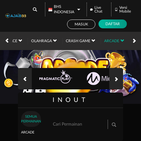
BHS
Live
Versi
Chat
Mobile
INDONESIA
DAFTAR
MASUK
RACE
OLAHRAGA
CRASH GAME
ARCADE
PO
INOUT
SEMUA
PERMAINAN
ARCADE