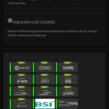
untuk pemain.
TARUHAN LIVE KASINO
Platform Pilihan bagi perusahaan-perusahaan terbaik di dunia, dengan
pilihan variasi game terbanyak