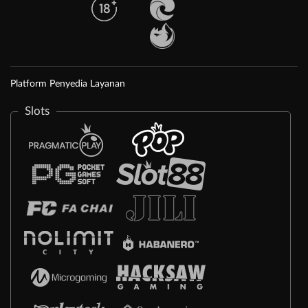
Platform Penyedia Layanan
Slots