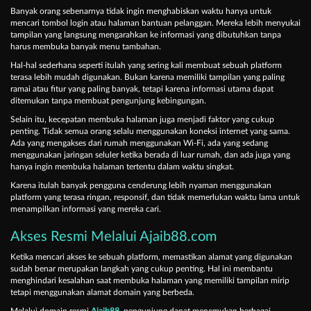
Banyak orang sebenarnya tidak ingin menghabiskan waktu hanya untuk
mencari tombol login atau halaman bantuan pelanggan. Mereka lebih menyukai
tampilan yang langsung mengarahkan ke informasi yang dibutuhkan tanpa
harus membuka banyak menu tambahan.
Hal-hal sederhana seperti itulah yang sering kali membuat sebuah platform
terasa lebih mudah digunakan. Bukan karena memiliki tampilan yang paling
ramai atau fitur yang paling banyak, tetapi karena informasi utama dapat
ditemukan tanpa membuat pengunjung kebingungan.
Selain itu, kecepatan membuka halaman juga menjadi faktor yang cukup
penting. Tidak semua orang selalu menggunakan koneksi internet yang sama.
Ada yang mengakses dari rumah menggunakan Wi-Fi, ada yang sedang
menggunakan jaringan seluler ketika berada di luar rumah, dan ada juga yang
hanya ingin membuka halaman tertentu dalam waktu singkat.
Karena itulah banyak pengguna cenderung lebih nyaman menggunakan
platform yang terasa ringan, responsif, dan tidak memerlukan waktu lama untuk
menampilkan informasi yang mereka cari.
Akses Resmi Melalui Ajaib88.com
Ketika mencari akses ke sebuah platform, memastikan alamat yang digunakan
sudah benar merupakan langkah yang cukup penting. Hal ini membantu
menghindari kesalahan saat membuka halaman yang memiliki tampilan mirip
tetapi menggunakan alamat domain yang berbeda.
Melalui domain resmi
Ajaib88
, pengunjung dapat menemukan berbagai