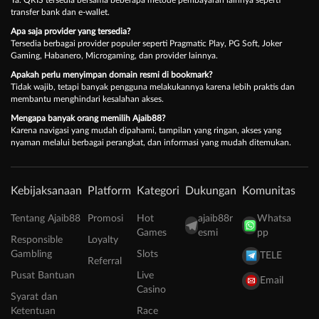
transfer bank dan e-wallet.
Apa saja provider yang tersedia?
Tersedia berbagai provider populer seperti Pragmatic Play, PG Soft, Joker
Gaming, Habanero, Microgaming, dan provider lainnya.
Apakah perlu menyimpan domain resmi di bookmark?
Tidak wajib, tetapi banyak pengguna melakukannya karena lebih praktis dan
membantu menghindari kesalahan akses.
Mengapa banyak orang memilih Ajaib88?
Karena navigasi yang mudah dipahami, tampilan yang ringan, akses yang
nyaman melalui berbagai perangkat, dan informasi yang mudah ditemukan.
Kebijaksanaan
Platform
Kategori
Dukungan
Komunitas
Tentang Ajaib88
Promosi
Hot
ajaib88r
Whatsa
Games
esmi
pp
Responsible
Loyalty
Gambling
Slots
TELE
Referral
Pusat Bantuan
Live
Email
Casino
Syarat dan
Ketentuan
Race