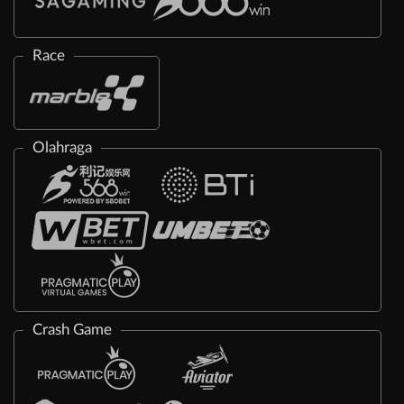
Race
Olahraga
Crash Game