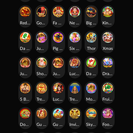
Red Phoenix
Good Fortune
Fa Cai Shen
Ne Zha Advent
Big Wolf
King Kong Shake
Da Fa Cai
Jump Higher Mobile
Pig Of Luck
Six Candy
Thor
Xmas
Jump High
Shou-Xin
Jumping Mobile
Lucky Bats M
Da Hong Zhong
Dragon Ball
5 Boxing
Treasure House
Lucky Boxes
Treasure of Seti
Move n' Jump
Fruity Carnival
Double Happiness
Gu Gu Gu 2 M
Gu Gu Gu 3
Invincible Elephant
Sky Lantern
Football Baby