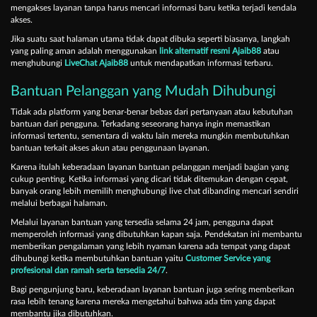
mengakses layanan tanpa harus mencari informasi baru ketika terjadi kendala
akses.
Jika suatu saat halaman utama tidak dapat dibuka seperti biasanya, langkah
yang paling aman adalah menggunakan
link alternatif resmi Ajaib88
atau
menghubungi
LiveChat Ajaib88
untuk mendapatkan informasi terbaru.
Bantuan Pelanggan yang Mudah Dihubungi
Tidak ada platform yang benar-benar bebas dari pertanyaan atau kebutuhan
bantuan dari pengguna. Terkadang seseorang hanya ingin memastikan
informasi tertentu, sementara di waktu lain mereka mungkin membutuhkan
bantuan terkait akses akun atau penggunaan layanan.
Karena itulah keberadaan layanan bantuan pelanggan menjadi bagian yang
cukup penting. Ketika informasi yang dicari tidak ditemukan dengan cepat,
banyak orang lebih memilih menghubungi live chat dibanding mencari sendiri
melalui berbagai halaman.
Melalui layanan bantuan yang tersedia selama 24 jam, pengguna dapat
memperoleh informasi yang dibutuhkan kapan saja. Pendekatan ini membantu
memberikan pengalaman yang lebih nyaman karena ada tempat yang dapat
dihubungi ketika membutuhkan bantuan yaitu
Customer Service yang
profesional dan ramah serta tersedia 24/7
.
Bagi pengunjung baru, keberadaan layanan bantuan juga sering memberikan
rasa lebih tenang karena mereka mengetahui bahwa ada tim yang dapat
membantu jika dibutuhkan.