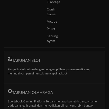
Olahraga
Crash
Game
Arcade
Poker
Sabung
Ayam
TARUHAN SLOT
Penyedia slot online dengan beragam pilihan game menarik yang
memudahkan pemain untuk mencapai jackpot
TARUHAN OLAHRAGA
Sportsbook Gaming Platform Terbaik menawarkan lebih banyak game,
odds yang lebih tinggi, dan menyediakan pilihan yang lebih banyak