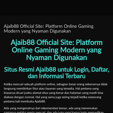
Ajaib88 Official Site: Platform Online Gaming
Modern yang Nyaman Digunakan
Ajaib88 Official Site: Platform
Online Gaming Modern yang
Nyaman Digunakan
Situs Resmi Ajaib88 untuk Login, Daftar,
dan Informasi Terbaru
Ketika mencari sebuah platform online, sebagian besar orang sebenarnya tidak
langsung memikirkan fitur atau layanan yang tersedia. Hal pertama yang
biasanya dicari justru alamat situs yang benar dan halaman yang masih bisa
diakses dengan normal. Hal yang sama juga sering terjadi ketika seseorang
pertama kali membuka Ajaib88.
Ada yang mengenalnya dari rekomendasi teman, ada yang menemukan
namanya melalui mesin pencari, dan ada juga yang hanya ingin memastikan