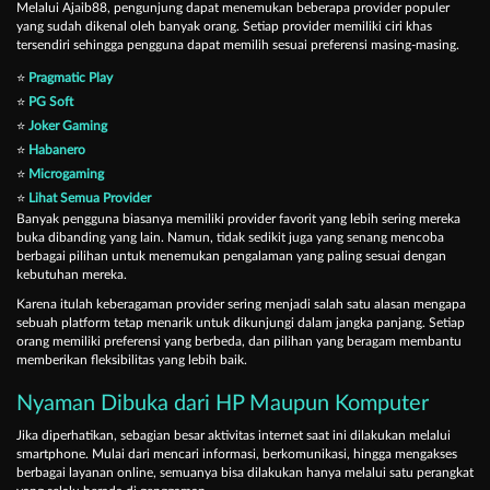
Melalui Ajaib88, pengunjung dapat menemukan beberapa provider populer
yang sudah dikenal oleh banyak orang. Setiap provider memiliki ciri khas
tersendiri sehingga pengguna dapat memilih sesuai preferensi masing-masing.
⭐
Pragmatic Play
⭐
PG Soft
⭐
Joker Gaming
⭐
Habanero
⭐
Microgaming
⭐
Lihat Semua Provider
Banyak pengguna biasanya memiliki provider favorit yang lebih sering mereka
buka dibanding yang lain. Namun, tidak sedikit juga yang senang mencoba
berbagai pilihan untuk menemukan pengalaman yang paling sesuai dengan
kebutuhan mereka.
Karena itulah keberagaman provider sering menjadi salah satu alasan mengapa
sebuah platform tetap menarik untuk dikunjungi dalam jangka panjang. Setiap
orang memiliki preferensi yang berbeda, dan pilihan yang beragam membantu
memberikan fleksibilitas yang lebih baik.
Nyaman Dibuka dari HP Maupun Komputer
Jika diperhatikan, sebagian besar aktivitas internet saat ini dilakukan melalui
smartphone. Mulai dari mencari informasi, berkomunikasi, hingga mengakses
berbagai layanan online, semuanya bisa dilakukan hanya melalui satu perangkat