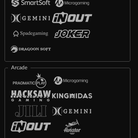
Arcade