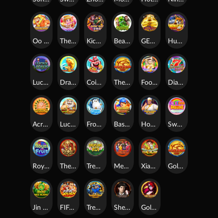
Oo Ga Cha Ka
The Cupids
Kickin' Kash
Beanstalk
GENIE
Hungry Cats
Lucky Legend
Dragon Koi
Coin Spinner
The Dragon Brings Wealth
Football Fever
Diamond Fruit
Acrobatics
Lucky Tigers
Frozen World
Baseball Fever
Hong Kong Flavor
Sweet 666 Deluxe
Royal Fruit
The Dragon Brings Wealth 2
Treasure Koi
Mega Winner
Xiao Ne Zha
Golden Dragon Club
Jin Bi Hui Huang
FIFA RUSH
Treasure Island
Sherlock Holmes
Gold Stealer