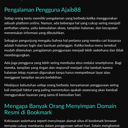
Pengalaman Pengguna Ajaib88
Setiap orang tentu memiliki pengalaman yang berbeda ketika menggunakan
sebuah platform online. Namun, ada beberapa hal yang cukup sering menjadi
perhatian utama, yaitu kemudahan akses, tampilan halaman, dan kecepatan
menemukan informasi yang dibutuhkan.
Sebagian pengunjung mengaku bahwa hal pertama yang mereka cari biasanya
adalah halaman login dan bantuan pelanggan. Ketika kedua menu tersebut
mudah ditemukan, pengalaman penggunaan menjadi lebih sederhana dan tidak
membingungkan.
Ada juga pengguna yang lebih sering membuka situs melalui smartphone. Bagi
mereka, tampilan yang ringan dan responsif menjadi nilai tambah karena
halaman tetap nyaman digunakan tanpa harus memperbesar layar atau
menggeser tampilan secara berlebihan.
Meskipun kebutuhan setiap orang berbeda, kenyamanan penggunaan sering
kali menjadi faktor yang paling menentukan apakah seseorang akan kembali
menggunakan layanan yang sama di kemudian hari.
Mengapa Banyak Orang Menyimpan Domain
Resmi di Bookmark
Kebiasaan sederhana seperti menyimpan alamat situs di bookmark browser
ternyata cukup membantu dalam penggunaan sehari-hari. Selain menghemat