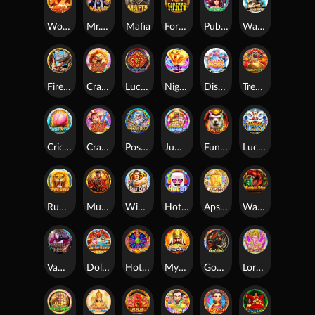
Won Won Won
Mr.Rich
Mafia
Fortune Spirits
Pub Tycoon
Watah Master
Fire Chibi M
Crazy Crazy 2
Lucky Bats
Night City
Disco Piggy
Treasure Pirate
Cricket Fever
Crazy Crazy 3
Poseidon
Jump High 2
Funny Alpaca
Lucky 3
Running Animals
Muay Thai
Wing Chun
Hot DJ
Apsaras
Wan Bao Dino
Vampire Kiss
Dollar Bomb
Hot Spin
Myeong-ryang
God of War
Lord Ganesha