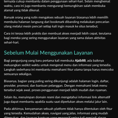
ternyata cukup membantu dalam penggunaan sehari-hari. Selain menghemat
waktu, cara ini juga membantu mengurangi kemungkinan salah membuka
alamat yang tidak dikenal.
Banyak orang yang rutin mengakses sebuah layanan biasanya lebih memilih
membuka halaman langsung dari bookmark dibanding melakukan pencarian
ulang melalui mesin pencari setiap kali ingin masuk ke situs tersebut.
Cara ini terasa lebih praktis dan membuat akses menjadi lebih cepat, terutama
bagi mereka yang sering menggunakan layanan yang sama dalam aktivitas
sehari-hari.
Sebelum Mulai Menggunakan Layanan
Bagi pengunjung yang baru pertama kali membuka
Ajaib88
, ada baiknya
meluangkan sedikit waktu untuk mengenal menu dan informasi yang tersedia.
Langkah sederhana ini membantu memahami fitur utama tanpa harus mencoba
semuanya sekaligus.
Biasanya, bagian yang paling sering dikunjungi adalah halaman login, daftar,
provider, promosi, dan bantuan pelanggan. Dengan memahami letak menu
tersebut sejak awal, proses penggunaan menjadi lebih mudah dan nyaman.
Selain itu, menyimpan domain resmi dan mengetahui informasi link alternatif
juga dapat membantu apabila suatu saat diperlukan akses melalui jalur lain.
Pada akhirnya, kenyamanan sebuah platform tidak hanya ditentukan oleh fitur
yang tersedia. Kemudahan akses, navigasi yang jelas, informasi yang mudah
ditemukan, dan layanan bantuan yang responsif sering kali menjadi alasan