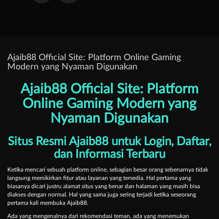
Ajaib88 Official Site: Platform Online Gaming
Modern yang Nyaman Digunakan
Ajaib88 Official Site: Platform
Online Gaming Modern yang
Nyaman Digunakan
Situs Resmi Ajaib88 untuk Login, Daftar,
dan Informasi Terbaru
Ketika mencari sebuah platform online, sebagian besar orang sebenarnya tidak
langsung memikirkan fitur atau layanan yang tersedia. Hal pertama yang
biasanya dicari justru alamat situs yang benar dan halaman yang masih bisa
diakses dengan normal. Hal yang sama juga sering terjadi ketika seseorang
pertama kali membuka Ajaib88.
Ada yang mengenalnya dari rekomendasi teman, ada yang menemukan