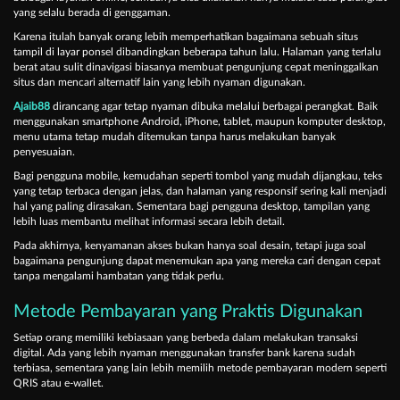
yang selalu berada di genggaman.
Karena itulah banyak orang lebih memperhatikan bagaimana sebuah situs
tampil di layar ponsel dibandingkan beberapa tahun lalu. Halaman yang terlalu
berat atau sulit dinavigasi biasanya membuat pengunjung cepat meninggalkan
situs dan mencari alternatif lain yang lebih nyaman digunakan.
Ajaib88
dirancang agar tetap nyaman dibuka melalui berbagai perangkat. Baik
menggunakan smartphone Android, iPhone, tablet, maupun komputer desktop,
menu utama tetap mudah ditemukan tanpa harus melakukan banyak
penyesuaian.
Bagi pengguna mobile, kemudahan seperti tombol yang mudah dijangkau, teks
yang tetap terbaca dengan jelas, dan halaman yang responsif sering kali menjadi
hal yang paling dirasakan. Sementara bagi pengguna desktop, tampilan yang
lebih luas membantu melihat informasi secara lebih detail.
Pada akhirnya, kenyamanan akses bukan hanya soal desain, tetapi juga soal
bagaimana pengunjung dapat menemukan apa yang mereka cari dengan cepat
tanpa mengalami hambatan yang tidak perlu.
Metode Pembayaran yang Praktis Digunakan
Setiap orang memiliki kebiasaan yang berbeda dalam melakukan transaksi
digital. Ada yang lebih nyaman menggunakan transfer bank karena sudah
terbiasa, sementara yang lain lebih memilih metode pembayaran modern seperti
QRIS atau e-wallet.