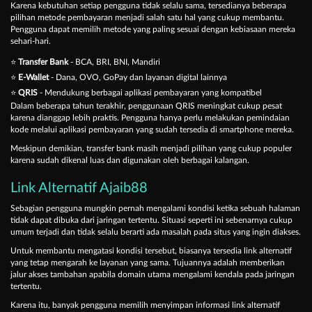
Karena kebutuhan setiap pengguna tidak selalu sama, tersedianya beberapa
pilihan metode pembayaran menjadi salah satu hal yang cukup membantu.
Pengguna dapat memilih metode yang paling sesuai dengan kebiasaan mereka
sehari-hari.
⭐
Transfer Bank
- BCA, BRI, BNI, Mandiri
⭐
E-Wallet
- Dana, OVO, GoPay dan layanan digital lainnya
⭐
QRIS
- Mendukung berbagai aplikasi pembayaran yang kompatibel
Dalam beberapa tahun terakhir, penggunaan QRIS meningkat cukup pesat
karena dianggap lebih praktis. Pengguna hanya perlu melakukan pemindaian
kode melalui aplikasi pembayaran yang sudah tersedia di smartphone mereka.
Meskipun demikian, transfer bank masih menjadi pilihan yang cukup populer
karena sudah dikenal luas dan digunakan oleh berbagai kalangan.
Link Alternatif Ajaib88
Sebagian pengguna mungkin pernah mengalami kondisi ketika sebuah halaman
tidak dapat dibuka dari jaringan tertentu. Situasi seperti ini sebenarnya cukup
umum terjadi dan tidak selalu berarti ada masalah pada situs yang ingin diakses.
Untuk membantu mengatasi kondisi tersebut, biasanya tersedia link alternatif
yang tetap mengarah ke layanan yang sama. Tujuannya adalah memberikan
jalur akses tambahan apabila domain utama mengalami kendala pada jaringan
tertentu.
Karena itu, banyak pengguna memilih menyimpan informasi link alternatif