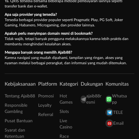
Ya. QRIS tersedia bersama beberapa metode pembayaran lainnya seperti
transfer bank dan e-wallet.
Apa saja provider yang tersedia?
Tersedia berbagai provider populer seperti Pragmatic Play, PG Soft, Joker
Gaming, Habanero, Microgaming, dan provider lainnya.
Apakah perlu menyimpan domain resmi di bookmark?
Tidak wajib, tetapi banyak pengguna melakukannya karena lebih praktis dan
membantu menghindari kesalahan akses.
Mengapa banyak orang memilih Ajaib88?
Karena navigasi yang mudah dipahami, tampilan yang ringan, akses yang
nyaman melalui berbagai perangkat, dan informasi yang mudah ditemukan.
Kebijaksanaan
Platform
Kategori
Dukungan
Komunitas
Tentang Ajaib88
Promosi
Hot
ajaib88r
Whatsa
Games
esmi
pp
Responsible
Loyalty
Gambling
Slots
TELE
Referral
Pusat Bantuan
Live
Email
Casino
Syarat dan
Ketentuan
Race