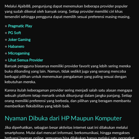
Melalui Ajaib88, pengunjung dapat menemukan beberapa provider populer
yang sudah dikenal oleh banyak orang. Setiap provider memiliki ciri khas
tersendiri sehingga pengguna dapat memilih sesuai preferensi masing-masing.
⭐
Pragmatic Play
⭐
PG Soft
⭐
Joker Gaming
⭐
Habanero
⭐
Microgaming
⭐
Lihat Semua Provider
Banyak pengguna biasanya memiliki provider favorit yang lebih sering mereka
buka dibanding yang lain. Namun, tidak sedikit juga yang senang mencoba
berbagai pilihan untuk menemukan pengalaman yang paling sesuai dengan
kebutuhan mereka.
Karena itulah keberagaman provider sering menjadi salah satu alasan mengapa
sebuah platform tetap menarik untuk dikunjungi dalam jangka panjang. Setiap
orang memiliki preferensi yang berbeda, dan pilihan yang beragam membantu
memberikan fleksibilitas yang lebih baik.
Nyaman Dibuka dari HP Maupun Komputer
Jika diperhatikan, sebagian besar aktivitas internet saat ini dilakukan melalui
smartphone. Mulai dari mencari informasi, berkomunikasi, hingga mengakses
berbagai layanan online, semuanya bisa dilakukan hanya melalui satu perangkat