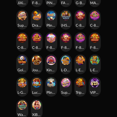
JiXiangRuYi(H5)
F-88Treasures(H5)
PINE OF PLINKO 2
FA DA CAI(H5)
G-BloomingRiches
MANEKI NEKO(H5)
Super Ace2+
Dragon Arena
Plinko2
(H5)Outlawed Heroes
C-88Drum(H5)
C-88Flower(H5)
C-88Riches(H5)
C-88Treasures(H5)
F-88Diamond(H5)
F-88Drum(H5)
F-88Flower(H5)
F-88Riches(H5)
Gold Panda(H5)
JourneyToTheWest
King-777
L-DragonRiches
L-EmperorTreasure
L-EyesOfFortune
L-GoldenToad
LuckyFish
Plinko3
Super Ace+
Triple Fish(H5)
VIP Club
Water Margin(H5)
XiBoBA