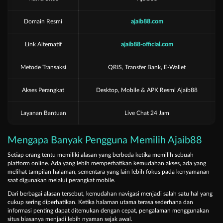
Domain Resmi
ajaib88.com
Link Alternatif
ajaib88-official.com
Metode Transaksi
QRIS, Transfer Bank, E-Wallet
Akses Perangkat
Desktop, Mobile & APK Resmi Ajaib88
Layanan Bantuan
Live Chat 24 Jam
Mengapa Banyak Pengguna Memilih Ajaib88
Setiap orang tentu memiliki alasan yang berbeda ketika memilih sebuah
platform online. Ada yang lebih memperhatikan kemudahan akses, ada yang
melihat tampilan halaman, sementara yang lain lebih fokus pada kenyamanan
saat digunakan melalui perangkat mobile.
Dari berbagai alasan tersebut, kemudahan navigasi menjadi salah satu hal yang
cukup sering diperhatikan. Ketika halaman utama terasa sederhana dan
informasi penting dapat ditemukan dengan cepat, pengalaman menggunakan
situs biasanya menjadi lebih nyaman sejak awal.