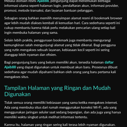
Melalui domain resmi
Ajaib88
, pengunjung dapat menemukan berbagai
informasi utama seperti halaman login, pendaftaran akun, informasi provider,
promosi, metode transaksi, dan layanan bantuan pelanggan.
Sebagian orang bahkan memilih menyimpan alamat resmi di bookmark browser
agar lebih mudah diakses kembali di kemudian hari. Cara sederhana seperti ini
cukup membantu karena tidak perlu melakukan pencarian ulang setiap kali
ingin membuka halaman yang sama.
Selain lebih praktis, penggunaan bookmark juga membantu mengurangi
kemungkinan salah mengunjungi alamat yang tidak dikenal. Bagi pengguna
yang rutin mengakses sebuah layanan, kebiasaan kecil seperti ini sering
dianggap lebih nyaman dan efisien.
Bagi pengunjung baru yang belum memiliki akun, tersedia halaman
daftar
Ajaib88
yang dapat digunakan untuk membuat akun baru. Prosesnya dibuat
sederhana agar mudah dipahami bahkan oleh orang yang baru pertama kali
mengakses situs.
Tampilan Halaman yang Ringan dan Mudah
Digunakan
Tidak semua orang memiliki kebiasaan yang sama ketika mengakses internet.
Ada yang membuka situs dari rumah menggunakan koneksi Wi-Fi, ada yang
menggunakan jaringan seluler saat sedang bepergian, dan ada juga yang hanya
memiliki waktu singkat untuk melihat informasi tertentu.
Karena itu, halaman yang ringan sering kali terasa lebih nyaman digunakan.