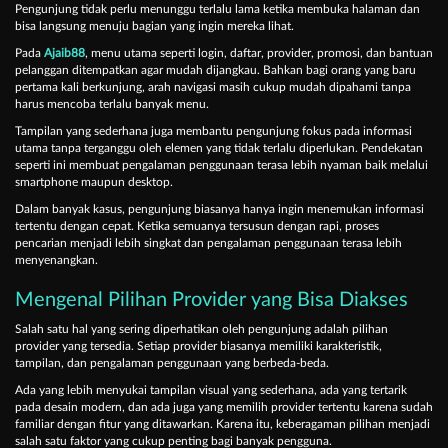
Pengunjung tidak perlu menunggu terlalu lama ketika membuka halaman dan
bisa langsung menuju bagian yang ingin mereka lihat.
Pada
Ajaib88
, menu utama seperti login, daftar, provider, promosi, dan bantuan
pelanggan ditempatkan agar mudah dijangkau. Bahkan bagi orang yang baru
pertama kali berkunjung, arah navigasi masih cukup mudah dipahami tanpa
harus mencoba terlalu banyak menu.
Tampilan yang sederhana juga membantu pengunjung fokus pada informasi
utama tanpa terganggu oleh elemen yang tidak terlalu diperlukan. Pendekatan
seperti ini membuat pengalaman penggunaan terasa lebih nyaman baik melalui
smartphone maupun desktop.
Dalam banyak kasus, pengunjung biasanya hanya ingin menemukan informasi
tertentu dengan cepat. Ketika semuanya tersusun dengan rapi, proses
pencarian menjadi lebih singkat dan pengalaman penggunaan terasa lebih
menyenangkan.
Mengenal Pilihan Provider yang Bisa Diakses
Salah satu hal yang sering diperhatikan oleh pengunjung adalah pilihan
provider yang tersedia. Setiap provider biasanya memiliki karakteristik,
tampilan, dan pengalaman penggunaan yang berbeda-beda.
Ada yang lebih menyukai tampilan visual yang sederhana, ada yang tertarik
pada desain modern, dan ada juga yang memilih provider tertentu karena sudah
familiar dengan fitur yang ditawarkan. Karena itu, keberagaman pilihan menjadi
salah satu faktor yang cukup penting bagi banyak pengguna.