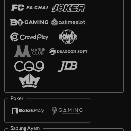
Poker
Sabung Ayam