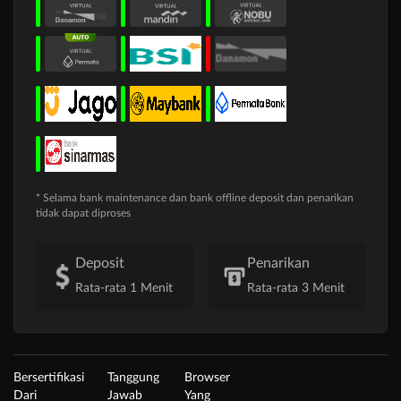
* Selama bank maintenance dan bank offline deposit dan penarikan
tidak dapat diproses
Deposit
Penarikan
Rata-rata 1 Menit
Rata-rata 3 Menit
Bersertifikasi
Tanggung
Browser
Dari
Jawab
Yang