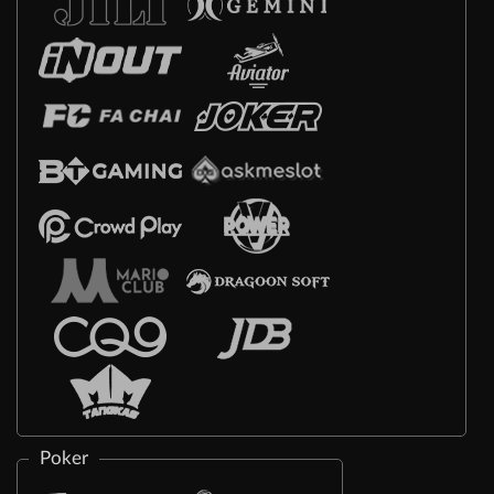
Poker