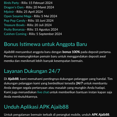
Birds Party
- Rilis: 15 Februari 2024
Dragon’s Oars
- Rilis: 20 Maret 2024
Mjolnir
- Rilis: 25 April 2024
Open Sesame Mega
- Rilis: 5 Mei 2024
Pop Pop Candy
- Rilis: 10 Juni 2024
Treasure Bowls
- Rilis: 20 Juli 2024
Fruity Bonanza
- Rilis: 15 Agustus 2024
Caishen Coming
- Rilis: 5 September 2024
Bonus Istimewa untuk Anggota Baru
Ajaib88 menyambut anggota baru dengan
bonus 100%
pada deposit pertama.
Promo ini memungkinkan pemain baru untuk menggandakan deposit awal
mereka dan menikmati lebih banyak kesempatan bermain.
Layanan Dukungan 24/7
Di
Ajaib88
, kami memahami pentingnya dukungan pelanggan yang handal. Tim
dukungan pelanggan kami yang berdedikasi tersedia
24/7
untuk membantu
Anda dengan segala pertanyaan atau masalah yang mungkin Anda hadapi.
Kami juga menyediakan
live chat
untuk memberikan bantuan instan kapan saja
Anda membutuhkannya.
Unduh Aplikasi APK Ajaib88
Untuk pengalaman bermain terbaik di perangkat mobile, unduh
APK Ajaib88
.